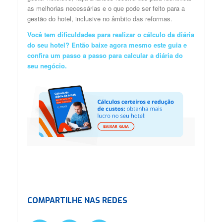
as melhorias necessárias e o que pode ser feito para a
gestão do hotel, inclusive no âmbito das reformas.
Você tem dificuldades para realizar o cálculo da diária
do seu hotel? Então
baixe agora mesmo este guia
e
confira um passo a passo para calcular a diária do
seu negócio.
COMPARTILHE NAS REDES