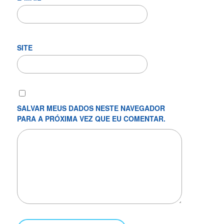
SITE
SALVAR MEUS DADOS NESTE NAVEGADOR
PARA A PRÓXIMA VEZ QUE EU COMENTAR.