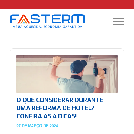
O QUE CONSIDERAR DURANTE
UMA REFORMA DE HOTEL?
CONFIRA AS 4 DICAS!
27 DE MARÇO DE 2024