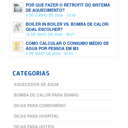
POR QUE FAZER O RETROFIT DO SISTEMA
DE AQUECIMENTO?
8 DE JUNHO DE 2026 - 13:39
BOILER IN BOILER VS. BOMBA DE CALOR:
QUAL ESCOLHER?
18 DE MAIO DE 2026 - 08:27
COMO CALCULAR O CONSUMO MÉDIO DE
ÁGUA POR PESSOA EM M3
4 DE MAIO DE 2026 - 09:24
CATEGORIAS
AQUECEDOR DE ÁGUA
BOMBA DE CALOR PARA BANHO
DICAS PARA CONDOMÍNIO
DICAS PARA HOSPITAL
DICAS PARA HOTÉIS