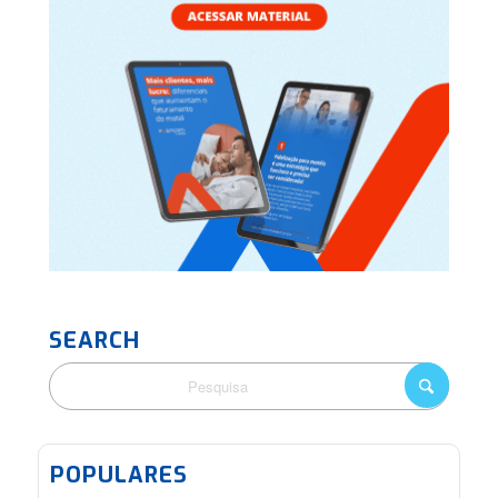
SEARCH
POPULARES