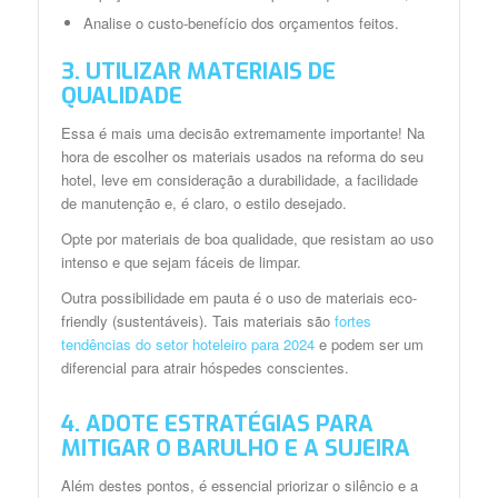
Analise o custo-benefício dos orçamentos feitos.
3. UTILIZAR MATERIAIS DE
QUALIDADE
Essa é mais uma decisão extremamente importante! Na
hora de escolher os materiais usados na reforma do seu
hotel, leve em consideração a durabilidade, a facilidade
de manutenção e, é claro, o estilo desejado.
Opte por materiais de boa qualidade, que resistam ao uso
intenso e que sejam fáceis de limpar.
Outra possibilidade em pauta é o uso de materiais eco-
friendly (sustentáveis). Tais materiais são
fortes
tendências do setor hoteleiro para 2024
e podem ser um
diferencial para atrair hóspedes conscientes.
4. ADOTE ESTRATÉGIAS PARA
MITIGAR O BARULHO E A SUJEIRA
Além destes pontos, é essencial priorizar o silêncio e a