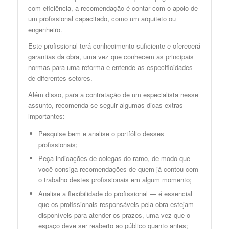
com eficiência, a recomendação é contar com o apoio de
um profissional capacitado, como um arquiteto ou
engenheiro.
Este profissional terá conhecimento suficiente e oferecerá
garantias da obra, uma vez que conhecem as principais
normas para uma reforma e entende as especificidades
de diferentes setores.
Além disso, para a contratação de um especialista nesse
assunto, recomenda-se seguir algumas dicas extras
importantes:
Pesquise bem e analise o portfólio desses
profissionais;
Peça indicações de colegas do ramo, de modo que
você consiga recomendações de quem já contou com
o trabalho destes profissionais em algum momento;
Analise a flexibilidade do profissional — é essencial
que os profissionais responsáveis pela obra estejam
disponíveis para atender os prazos, uma vez que o
espaço deve ser reaberto ao público quanto antes;