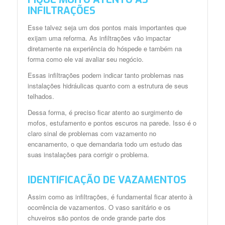
INFILTRAÇÕES
Esse talvez seja um dos pontos mais importantes que
exijam uma reforma. As infiltrações vão impactar
diretamente na experiência do hóspede e também na
forma como ele vai avaliar seu negócio.
Essas infiltrações podem indicar tanto problemas nas
instalações hidráulicas quanto com a estrutura de seus
telhados.
Dessa forma, é preciso ficar atento ao surgimento de
mofos, estufamento e pontos escuros na parede. Isso é o
claro sinal de problemas com vazamento no
encanamento, o que demandaria todo um estudo das
suas instalações para corrigir o problema.
IDENTIFICAÇÃO DE VAZAMENTOS
Assim como as infiltrações, é fundamental ficar atento à
ocorrência de vazamentos. O vaso sanitário e os
chuveiros são pontos de onde grande parte dos