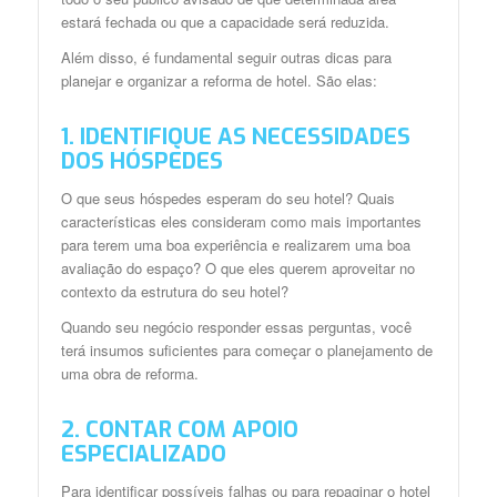
estará fechada ou que a capacidade será reduzida.
Além disso, é fundamental seguir outras dicas para
planejar e organizar a reforma de hotel. São elas:
1. IDENTIFIQUE AS NECESSIDADES
DOS HÓSPEDES
O que seus hóspedes esperam do seu hotel? Quais
características eles consideram como mais importantes
para terem uma boa experiência e realizarem uma boa
avaliação do espaço? O que eles querem aproveitar no
contexto da estrutura do seu hotel?
Quando seu negócio responder essas perguntas, você
terá insumos suficientes para começar o planejamento de
uma obra de reforma.
2. CONTAR COM APOIO
ESPECIALIZADO
Para identificar possíveis falhas ou para repaginar o hotel