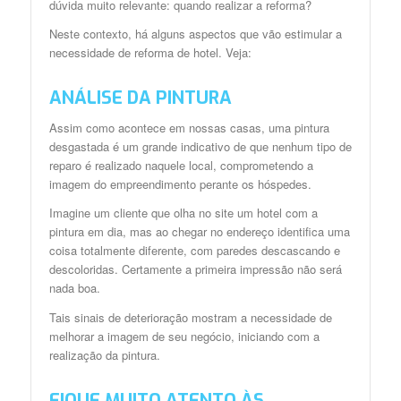
dúvida muito relevante: quando realizar a reforma?
Neste contexto, há alguns aspectos que vão estimular a
necessidade de reforma de hotel. Veja:
ANÁLISE DA PINTURA
Assim como acontece em nossas casas, uma pintura
desgastada é um grande indicativo de que nenhum tipo de
reparo é realizado naquele local, comprometendo a
imagem do empreendimento perante os hóspedes.
Imagine um cliente que olha no site um hotel com a
pintura em dia, mas ao chegar no endereço identifica uma
coisa totalmente diferente, com paredes descascando e
descoloridas. Certamente a primeira impressão não será
nada boa.
Tais sinais de deterioração mostram a necessidade de
melhorar a imagem de seu negócio, iniciando com a
realização da pintura.
FIQUE MUITO ATENTO ÀS