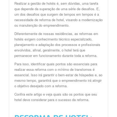
Realizar a gestão de hotéis é, sem dúvidas, uma tarefa
que depende da superação de uma série de desafios. E,
um dos desafios que surgem de tempos em tempos é a
necessidade de reforma de hotel, visando a modernização
ou manutenção do empreendimento.
Diferentemente de nossas residências, as reformas em
hotéis exigem conhecimento técnico especializado,
planejamento e adaptação dos processos e profissionais
envolvidos, afinal, geralmente, o hotel terá que
permanecer em funcionamento durante toda a reforma.
Para isso, identificar quais pontos são essenciais para
realizar essa reforma com o mínimo de transtornos é
essencial. Isso irá garantir o bem-estar de hóspedes e, ao
mesmo tempo, garantirá que o empreendimento irá atingir
o objetivo desejado com a reforma.
Confira este artigo e veja quais são os pontos que seu
hotel deve considerar para o sucesso da reforma.