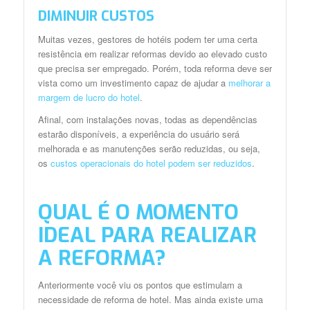
DIMINUIR CUSTOS
Muitas vezes, gestores de hotéis podem ter uma certa
resistência em realizar reformas devido ao elevado custo
que precisa ser empregado. Porém, toda reforma deve ser
vista como um investimento capaz de ajudar a
melhorar a
margem de lucro do hotel
.
Afinal, com instalações novas, todas as dependências
estarão disponíveis, a experiência do usuário será
melhorada e as manutenções serão reduzidas, ou seja,
os
custos operacionais do hotel podem ser reduzidos
.
QUAL É O MOMENTO
IDEAL PARA REALIZAR
A REFORMA?
Anteriormente você viu os pontos que estimulam a
necessidade de reforma de hotel. Mas ainda existe uma