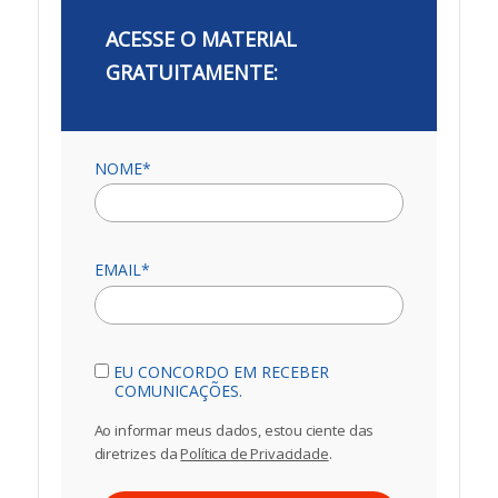
ACESSE O MATERIAL
GRATUITAMENTE:
NOME*
EMAIL*
EU CONCORDO EM RECEBER
COMUNICAÇÕES.
Ao informar meus dados, estou ciente das
diretrizes da
Política de Privacidade
.