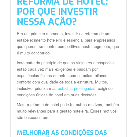
REFORMA DE HOTEL:
POR QUE INVESTIR
NESSA AÇÃO?
Em um primeiro momento, investir na reforma de um
estabelecimento hoteleiro é essencial para empresários
que querem se manter competitivos neste segmento, que
é muito concorrido.
Isso parte do princípio de que os viajantes e hóspedes
estão cada vez mais exigentes e buscam por
experiências únicas durante suas estadias, aliando
conforto com qualidade de toda a estrutura. Muitos,
inclusive, priorizam as
estadias prolongadas
, exigindo
condições únicas do hotel em suas decisões.
Mas, a reforma de hotel pode ter outros motivos, também
muito relevantes para a gestão hoteleira. Esses motivos
são baseados em:
MELHORAR AS CONDIÇÕES DAS