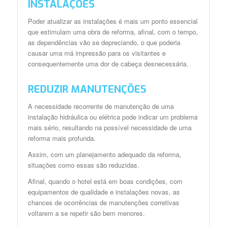
INSTALAÇÕES
Poder atualizar as instalações é mais um ponto essencial
que estimulam uma obra de reforma, afinal, com o tempo,
as dependências vão se depreciando, o que poderia
causar uma má impressão para os visitantes e
consequentemente uma dor de cabeça desnecessária.
REDUZIR MANUTENÇÕES
A necessidade recorrente de manutenção de uma
instalação hidráulica ou elétrica pode indicar um problema
mais sério, resultando na possível necessidade de uma
reforma mais profunda.
Assim, com um planejamento adequado da reforma,
situações como essas são reduzidas.
Afinal, quando o hotel está em boas condições, com
equipamentos de qualidade e instalações novas, as
chances de ocorrências de manutenções corretivas
voltarem a se repetir são bem menores.