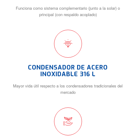
Funciona como sistema complementario (junto a la solar) o
principal (con respaldo acoplado)
CONDENSADOR DE ACERO
INOXIDABLE 316 L
Mayor vida útil respecto a los condensadores tradicionales del
mercado