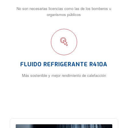
No son necesarias licencias como las de los bomberos u
organismos públicos
FLUIDO REFRIGERANTE R410A
Más sostenible y mejor rendimiento de calefacción