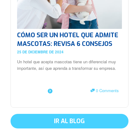
CÓMO SER UN HOTEL QUE ADMITE
MASCOTAS: REVISA 6 CONSEJOS
25 DE DICIEMBRE DE 2024
Un hotel que acepta mascotas tiene un diferencial muy
importante, así que aprenda a transformar su empresa.
0 Comments
SAIBA MAIS
IR AL BLOG