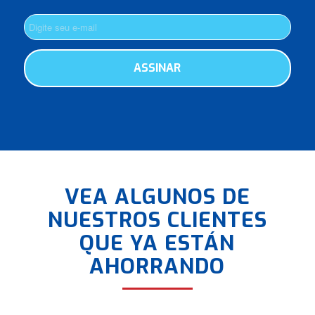
VEA ALGUNOS DE
NUESTROS CLIENTES
QUE YA ESTÁN
AHORRANDO