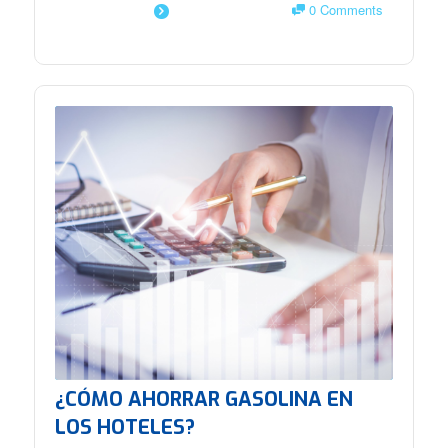
0 Comments
SAIBA MAIS
¿CÓMO AHORRAR GASOLINA EN
LOS HOTELES?