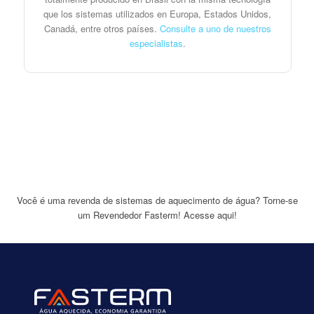
que los sistemas utilizados en Europa, Estados Unidos,
Canadá, entre otros países.
Consulte a uno de nuestros
especialistas
.
Você é uma revenda de sistemas de aquecimento de água? Torne-se
um Revendedor Fasterm!
Acesse aqui!