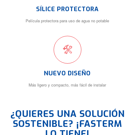
SÍLICE PROTECTORA
Película protectora para uso de agua no potable
NUEVO DISEÑO
Más ligero y compacto, más fácil de instalar
¿QUIERES UNA SOLUCIÓN
SOSTENIBLE? ¡FASTERM
LO TIENE!