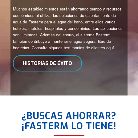
Muchos establecimientos están ahorrando tiempo y recursos
económicos al utilizar las soluciones de calentamiento de
agua de Fasterm para el agua del baño, entre ellos varios
hoteles, moteles, hospitales y condominios. Las aplicaciones
son ilimitadas. Además del ahorro, el sistema Fasterm
también contribuye a mantener el agua segura, libre de
bacterias. Consulte algunos testimonios de clientes aquí.
HISTORIAS DE ÉXITO
¿BUSCAS AHORRAR?
¡FASTERM LO TIENE!