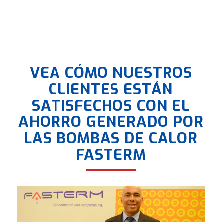
VEA CÓMO NUESTROS
CLIENTES ESTÁN
SATISFECHOS CON EL
AHORRO GENERADO POR
LAS BOMBAS DE CALOR
FASTERM