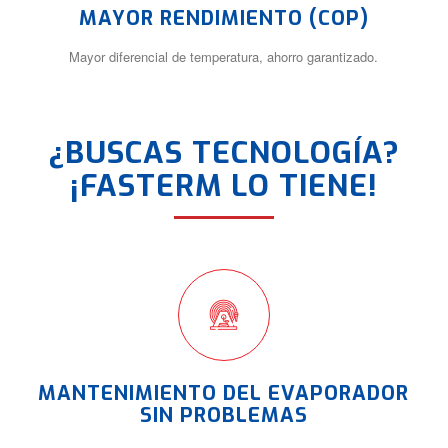
MAYOR RENDIMIENTO (COP)
Mayor diferencial de temperatura, ahorro garantizado.
¿BUSCAS TECNOLOGÍA?
¡FASTERM LO TIENE!
MANTENIMIENTO DEL EVAPORADOR
SIN PROBLEMAS