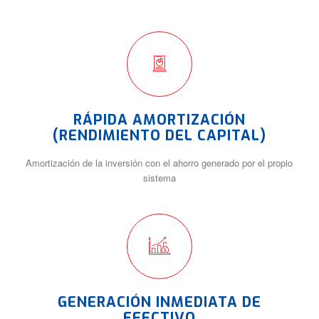
RÁPIDA AMORTIZACIÓN
(RENDIMIENTO DEL CAPITAL)
Amortización de la inversión con el ahorro generado por el propio
sistema
GENERACIÓN INMEDIATA DE
EFECTIVO