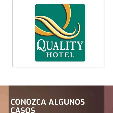
CONOZCA ALGUNOS
CASOS