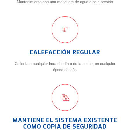
Mantenimiento con una manguera de agua a baja presión
CALEFACCIÓN REGULAR
Calienta a cualquier hora del día o de la noche, en cualquier
época del año
MANTIENE EL SISTEMA EXISTENTE
COMO COPIA DE SEGURIDAD