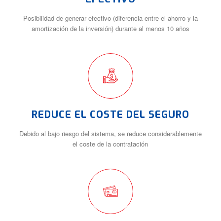
Posibilidad de generar efectivo (diferencia entre el ahorro y la
amortización de la inversión) durante al menos 10 años
REDUCE EL COSTE DEL SEGURO
Debido al bajo riesgo del sistema, se reduce considerablemente
el coste de la contratación