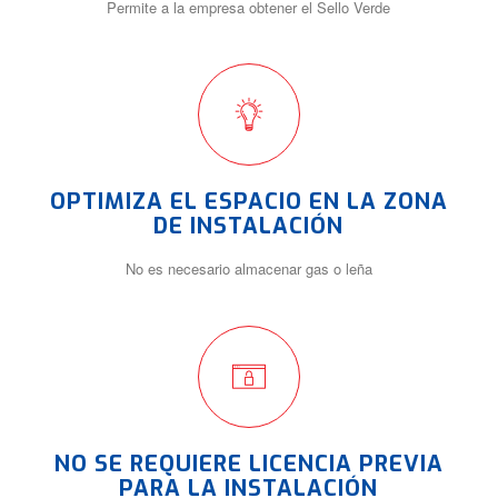
Permite a la empresa obtener el Sello Verde
OPTIMIZA EL ESPACIO EN LA ZONA
DE INSTALACIÓN
No es necesario almacenar gas o leña
NO SE REQUIERE LICENCIA PREVIA
PARA LA INSTALACIÓN