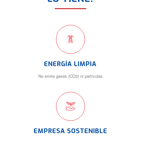
ENERGÍA LIMPIA
No emite gases (CO2) ni partículas
EMPRESA SOSTENIBLE