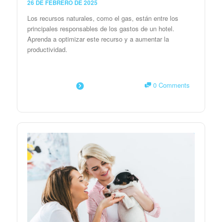
26 DE FEBRERO DE 2025
Los recursos naturales, como el gas, están entre los
principales responsables de los gastos de un hotel.
Aprenda a optimizar este recurso y a aumentar la
productividad.
0 Comments
SAIBA MAIS