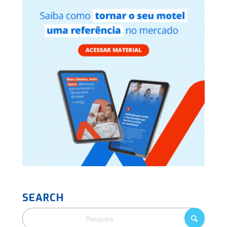
SEARCH