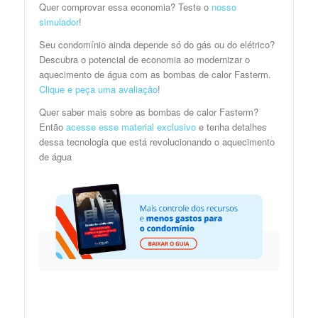
Quer comprovar essa economia? Teste o
nosso
simulador
!
Seu condomínio ainda depende só do gás ou do elétrico?
Descubra o potencial de economia ao modernizar o
aquecimento de água com as bombas de calor Fasterm.
Clique e peça uma avaliação
!
Quer saber mais sobre as bombas de calor Fasterm?
Então
acesse esse material exclusivo
e tenha detalhes
dessa tecnologia que está revolucionando o aquecimento
de água