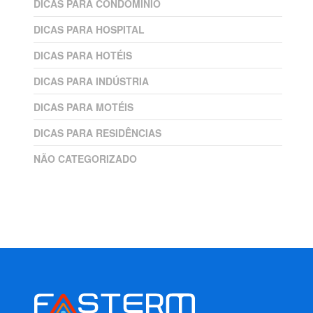
DICAS PARA CONDOMÍNIO
DICAS PARA HOSPITAL
DICAS PARA HOTÉIS
DICAS PARA INDÚSTRIA
DICAS PARA MOTÉIS
DICAS PARA RESIDÊNCIAS
NÃO CATEGORIZADO