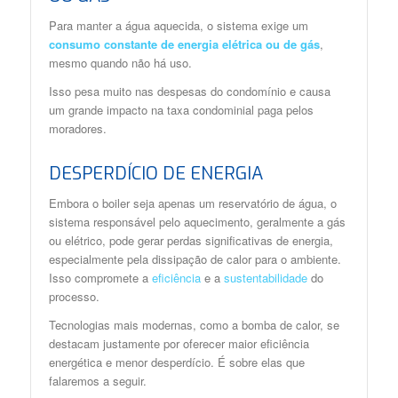
Para manter a água aquecida, o sistema exige um
consumo constante de energia elétrica ou de gás
,
mesmo quando não há uso.
Isso pesa muito nas despesas do condomínio e causa
um grande impacto na taxa condominial paga pelos
moradores.
DESPERDÍCIO DE ENERGIA
Embora o boiler seja apenas um reservatório de água, o
sistema responsável pelo aquecimento, geralmente a gás
ou elétrico, pode gerar perdas significativas de energia,
especialmente pela dissipação de calor para o ambiente.
Isso compromete a
eficiência
e a
sustentabilidade
do
processo.
Tecnologias mais modernas, como a bomba de calor, se
destacam justamente por oferecer maior eficiência
energética e menor desperdício. É sobre elas que
falaremos a seguir.