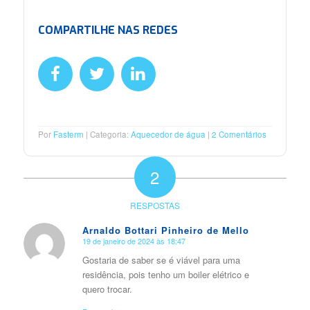
COMPARTILHE NAS REDES
Por
Fasterm
Categoria:
Aquecedor de água
2 Comentários
2
RESPOSTAS
Arnaldo Bottari Pinheiro de Mello
19 de janeiro de 2024 às 18:47
diz:
Gostaria de saber se é viável para uma
residência, pois tenho um boiler elétrico e
quero trocar.