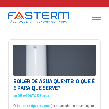
BOILER DE ÁGUA QUENTE: O QUE É
E PARA QUE SERVE?
20 DE AGOSTO DE 2025
O
boiler de água quente
(ou aquecedor de acumulação)