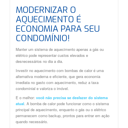
MODERNIZAR O
AQUECIMENTO É
ECONOMIA PARA SEU
CONDOMÍNIO!
Manter um sistema de aquecimento apenas a gás ou
elétrico pode representar custos elevados e
desnecessários no dia a dia.
Investir no aquecimento com bombas de calor é uma
alternativa moderna e eficiente, que gera economia
imediata no gasto com aquecimento, reduz a taxa
condominial e valoriza o imóvel.
E o melhor:
você não precisa se desfazer do sistema
atual
. A bomba de calor pode funcionar como o sistema
principal de aquecimento, enquanto o gás ou o elétrico
permanecem como backup, prontos para entrar em ação
quando necessário.