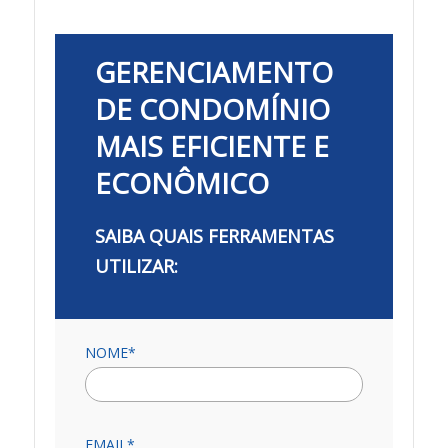
GERENCIAMENTO
DE CONDOMÍNIO
MAIS EFICIENTE E
ECONÔMICO
SAIBA QUAIS FERRAMENTAS
UTILIZAR:
NOME*
EMAIL*