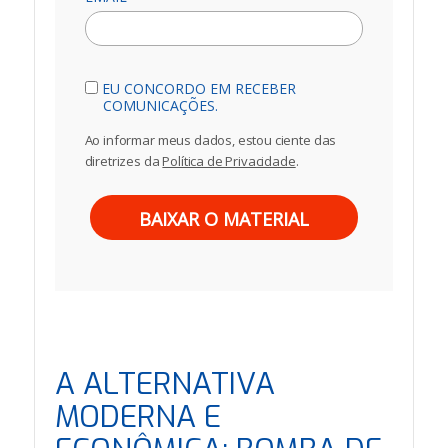
EU CONCORDO EM RECEBER
COMUNICAÇÕES.
Ao informar meus dados, estou ciente das
diretrizes da
Política de Privacidade
.
BAIXAR O MATERIAL
A ALTERNATIVA
MODERNA E