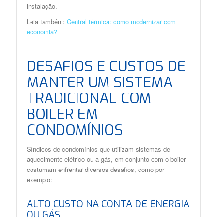
instalação.
Leia também:
Central térmica: como modernizar com
economia?
DESAFIOS E CUSTOS DE
MANTER UM SISTEMA
TRADICIONAL COM
BOILER EM
CONDOMÍNIOS
Síndicos de condomínios que utilizam sistemas de
aquecimento elétrico ou a gás, em conjunto com o boiler,
costumam enfrentar diversos desafios, como por
exemplo:
ALTO CUSTO NA CONTA DE ENERGIA
OU GÁS