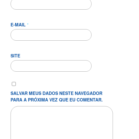
E-MAIL
*
SITE
SALVAR MEUS DADOS NESTE NAVEGADOR
PARA A PRÓXIMA VEZ QUE EU COMENTAR.