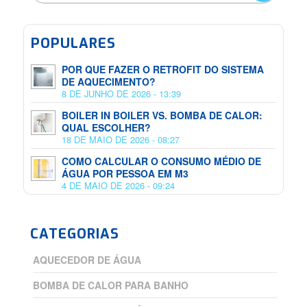
POPULARES
POR QUE FAZER O RETROFIT DO SISTEMA
DE AQUECIMENTO?
8 DE JUNHO DE 2026 - 13:39
BOILER IN BOILER VS. BOMBA DE CALOR:
QUAL ESCOLHER?
18 DE MAIO DE 2026 - 08:27
COMO CALCULAR O CONSUMO MÉDIO DE
ÁGUA POR PESSOA EM M3
4 DE MAIO DE 2026 - 09:24
CATEGORIAS
AQUECEDOR DE ÁGUA
BOMBA DE CALOR PARA BANHO