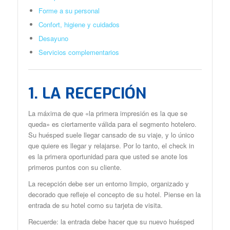
Forme a su personal
Confort, higiene y cuidados
Desayuno
Servicios complementarios
1. LA RECEPCIÓN
La máxima de que «la primera impresión es la que se
queda» es ciertamente válida para el segmento hotelero.
Su huésped suele llegar cansado de su viaje, y lo único
que quiere es llegar y relajarse. Por lo tanto, el check in
es la primera oportunidad para que usted se anote los
primeros puntos con su cliente.
La recepción debe ser un entorno limpio, organizado y
decorado que refleje el concepto de su hotel. Piense en la
entrada de su hotel como su tarjeta de visita.
Recuerde: la entrada debe hacer que su nuevo huésped