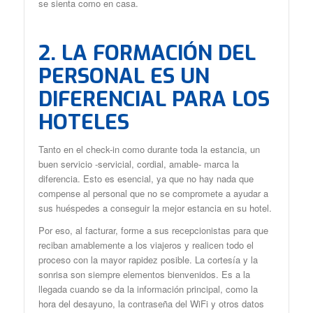
se sienta como en casa.
2. LA FORMACIÓN DEL
PERSONAL ES UN
DIFERENCIAL PARA LOS
HOTELES
Tanto en el check-in como durante toda la estancia, un
buen servicio -servicial, cordial, amable- marca la
diferencia. Esto es esencial, ya que no hay nada que
compense al personal que no se compromete a ayudar a
sus huéspedes a conseguir la mejor estancia en su hotel.
Por eso, al facturar, forme a sus recepcionistas para que
reciban amablemente a los viajeros y realicen todo el
proceso con la mayor rapidez posible. La cortesía y la
sonrisa son siempre elementos bienvenidos. Es a la
llegada cuando se da la información principal, como la
hora del desayuno, la contraseña del WiFi y otros datos