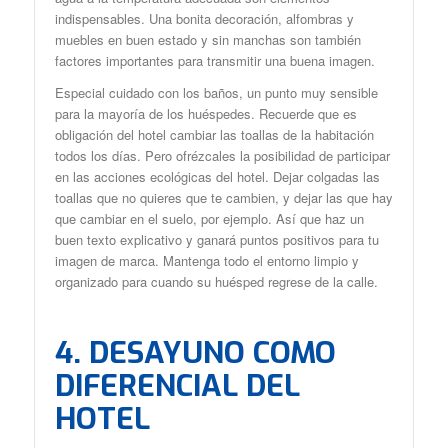
indispensables. Una bonita decoración, alfombras y
muebles en buen estado y sin manchas son también
factores importantes para transmitir una buena imagen.
Especial cuidado con los baños, un punto muy sensible
para la mayoría de los huéspedes. Recuerde que es
obligación del hotel cambiar las toallas de la habitación
todos los días. Pero ofrézcales la posibilidad de participar
en las acciones ecológicas del hotel. Dejar colgadas las
toallas que no quieres que te cambien, y dejar las que hay
que cambiar en el suelo, por ejemplo. Así que haz un
buen texto explicativo y ganará puntos positivos para tu
imagen de marca. Mantenga todo el entorno limpio y
organizado para cuando su huésped regrese de la calle.
4. DESAYUNO COMO
DIFERENCIAL DEL
HOTEL