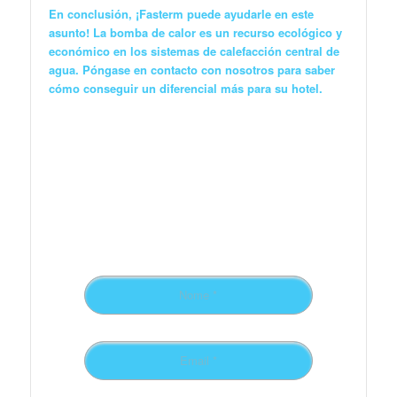
En conclusión, ¡Fasterm puede ayudarle en este
asunto! La bomba de calor es un recurso ecológico y
económico en los sistemas de calefacción central de
agua.
Póngase en contacto con nosotros para saber
cómo conseguir un diferencial más para su hotel.
Preencha o formulário
para receber
novidades!