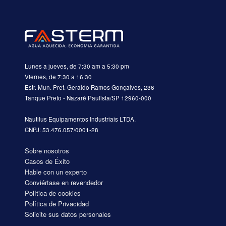
Lunes a jueves, de 7:30 am a 5:30 pm
Viernes, de 7:30 a 16:30
Estr. Mun. Pref. Geraldo Ramos Gonçalves, 236
Tanque Preto - Nazaré Paulista/SP 12960-000
Nautilus Equipamentos Industriais LTDA.
CNPJ: 53.476.057/0001-28
Sobre nosotros
Casos de Éxito
Hable con un experto
Conviértase en revendedor
Política de cookies
Política de Privacidad
Solicite sus datos personales