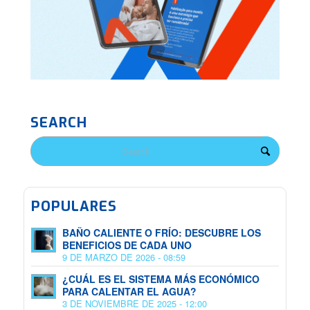
SEARCH
POPULARES
BAÑO CALIENTE O FRÍO: DESCUBRE LOS
BENEFICIOS DE CADA UNO
9 DE MARZO DE 2026 - 08:59
¿CUÁL ES EL SISTEMA MÁS ECONÓMICO
PARA CALENTAR EL AGUA?
3 DE NOVIEMBRE DE 2025 - 12:00