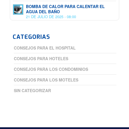
BOMBA DE CALOR PARA CALENTAR EL
AGUA DEL BAÑO
21 DE JULIO DE 2025 - 08:00
CATEGORIAS
CONSEJOS PARA EL HOSPITAL
CONSEJOS PARA HOTELES
CONSEJOS PARA LOS CONDOMINIOS
CONSEJOS PARA LOS MOTELES
SIN CATEGORIZAR