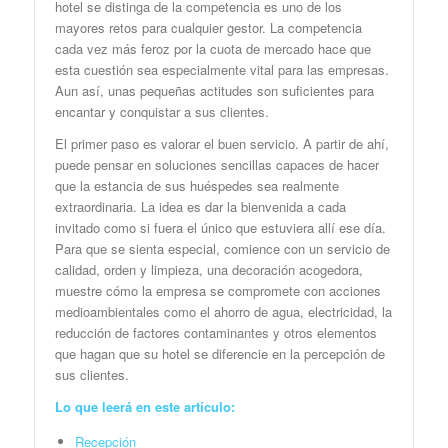
hotel se distinga de la competencia es uno de los
mayores retos para cualquier gestor. La competencia
cada vez más feroz por la cuota de mercado hace que
esta cuestión sea especialmente vital para las empresas.
Aun así, unas pequeñas actitudes son suficientes para
encantar y conquistar a sus clientes.
El primer paso es valorar el buen servicio. A partir de ahí,
puede pensar en soluciones sencillas capaces de hacer
que la estancia de sus huéspedes sea realmente
extraordinaria. La idea es dar la bienvenida a cada
invitado como si fuera el único que estuviera allí ese día.
Para que se sienta especial, comience con un servicio de
calidad, orden y limpieza, una decoración acogedora,
muestre cómo la empresa se compromete con acciones
medioambientales como el ahorro de agua, electricidad, la
reducción de factores contaminantes y otros elementos
que hagan que su hotel se diferencie en la percepción de
sus clientes.
Lo que leerá en este artículo:
Recepción