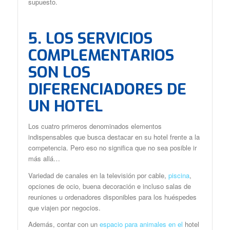
supuesto.
5. LOS SERVICIOS
COMPLEMENTARIOS
SON LOS
DIFERENCIADORES DE
UN HOTEL
Los cuatro primeros denominados elementos
indispensables que busca destacar en su hotel frente a la
competencia. Pero eso no significa que no sea posible ir
más allá…
Variedad de canales en la televisión por cable,
piscina
,
opciones de ocio, buena decoración e incluso salas de
reuniones u ordenadores disponibles para los huéspedes
que viajen por negocios.
Además, contar con un
espacio para animales en el
hotel