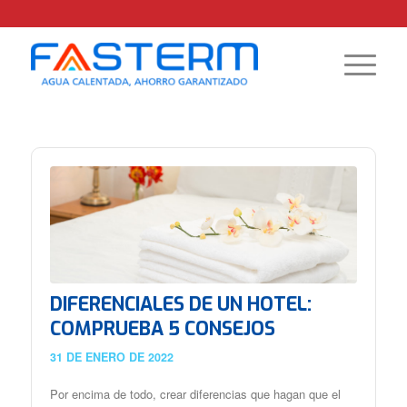
DIFERENCIALES DE UN HOTEL:
COMPRUEBA 5 CONSEJOS
31 DE ENERO DE 2022
Por encima de todo, crear diferencias que hagan que el