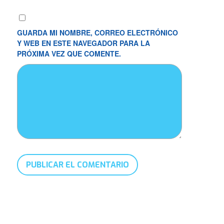
GUARDA MI NOMBRE, CORREO ELECTRÓNICO
Y WEB EN ESTE NAVEGADOR PARA LA
PRÓXIMA VEZ QUE COMENTE.