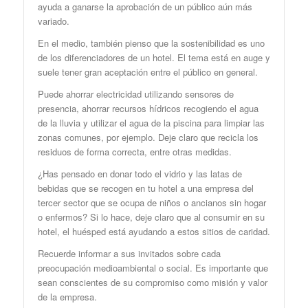
ayuda a ganarse la aprobación de un público aún más
variado.
En el medio, también pienso que la sostenibilidad es uno
de los diferenciadores de un hotel. El tema está en auge y
suele tener gran aceptación entre el público en general.
Puede ahorrar electricidad utilizando sensores de
presencia, ahorrar recursos hídricos recogiendo el agua
de la lluvia y utilizar el agua de la piscina para limpiar las
zonas comunes, por ejemplo. Deje claro que recicla los
residuos de forma correcta, entre otras medidas.
¿Has pensado en donar todo el vidrio y las latas de
bebidas que se recogen en tu hotel a una empresa del
tercer sector que se ocupa de niños o ancianos sin hogar
o enfermos? Si lo hace, deje claro que al consumir en su
hotel, el huésped está ayudando a estos sitios de caridad.
Recuerde informar a sus invitados sobre cada
preocupación medioambiental o social. Es importante que
sean conscientes de su compromiso como misión y valor
de la empresa.