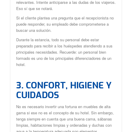
relevantes. Intente anticiparse a las dudas de los viajeros.
Eso sí que se notará.
Si el cliente plantea una pregunta que el recepcionista no
puede responder, su empleado debe comprometerse a
buscar una solución.
Durante la estancia, todo su personal debe estar
preparado para recibir a los huéspedes atendiendo a sus
principales necesidades. Recuerde: un personal bien
formado es uno de los principales diferenciadores de un
hotel.
3. CONFORT, HIGIENE Y
CUIDADOS
No es necesario invertir una fortuna en muebles de alta
gama si ese no es el concepto de su hotel. Sin embargo,
tenga siempre en cuenta que una buena cama, sábanas
limpias, habitaciones limpias y ordenadas y duchas con
agua a la temperatura adecuada son elementos