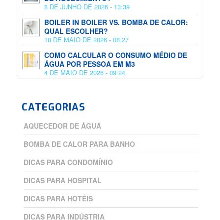
8 DE JUNHO DE 2026 - 13:39
BOILER IN BOILER VS. BOMBA DE CALOR:
QUAL ESCOLHER?
18 DE MAIO DE 2026 - 08:27
COMO CALCULAR O CONSUMO MÉDIO DE
ÁGUA POR PESSOA EM M3
4 DE MAIO DE 2026 - 09:24
CATEGORIAS
AQUECEDOR DE ÁGUA
BOMBA DE CALOR PARA BANHO
DICAS PARA CONDOMÍNIO
DICAS PARA HOSPITAL
DICAS PARA HOTÉIS
DICAS PARA INDÚSTRIA