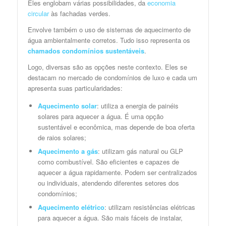
Eles englobam várias possibilidades, da
economia
circular
às fachadas verdes.
Envolve também o uso de sistemas de aquecimento de
água ambientalmente corretos. Tudo isso representa os
chamados
condomínios sustentáveis
.
Logo, diversas são as opções neste contexto. Eles se
destacam no mercado de condomínios de luxo e cada um
apresenta suas particularidades:
Aquecimento solar
: utiliza a energia de painéis
solares para aquecer a água. É uma opção
sustentável e econômica, mas depende de boa oferta
de raios solares;
Aquecimento a gás
: utilizam gás natural ou GLP
como combustível. São eficientes e capazes de
aquecer a água rapidamente. Podem ser centralizados
ou individuais, atendendo diferentes setores dos
condomínios;
Aquecimento elétrico
: utilizam resistências elétricas
para aquecer a água. São mais fáceis de instalar,