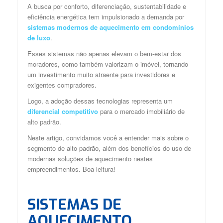
A busca por conforto, diferenciação, sustentabilidade e
eficiência energética tem impulsionado a demanda por
sistemas modernos de aquecimento em condomínios
de luxo
.
Esses sistemas não apenas elevam o bem-estar dos
moradores, como também valorizam o imóvel, tornando
um investimento muito atraente para investidores e
exigentes compradores.
Logo, a adoção dessas tecnologias representa um
diferencial competitivo
para o mercado imobiliário de
alto padrão.
Neste artigo, convidamos você a entender mais sobre o
segmento de alto padrão, além dos benefícios do uso de
modernas soluções de aquecimento nestes
empreendimentos. Boa leitura!
SISTEMAS DE
AQUECIMENTO