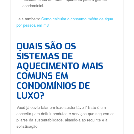
condominial.
Leia também:
Como calcular o consumo médio de água
por pessoa em m3
QUAIS SÃO OS
SISTEMAS DE
AQUECIMENTO MAIS
COMUNS EM
CONDOMÍNIOS DE
LUXO?
Você já ouviu falar em luxo sustentável? Este é um
conceito para definir produtos e serviços que seguem os
pilares da sustentabilidade, aliando-a ao requinte e à
sofisticação.