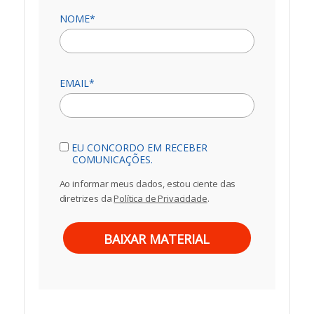
NOME*
EMAIL*
EU CONCORDO EM RECEBER
COMUNICAÇÕES.
Ao informar meus dados, estou ciente das
diretrizes da
Política de Privacidade
.
BAIXAR MATERIAL