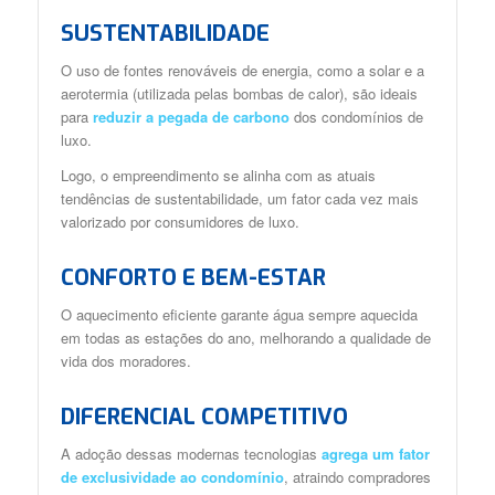
SUSTENTABILIDADE
O uso de fontes renováveis de energia, como a solar e a
aerotermia (utilizada pelas bombas de calor), são ideais
para
reduzir a pegada de carbono
dos condomínios de
luxo.
Logo, o empreendimento se alinha com as atuais
tendências de sustentabilidade, um fator cada vez mais
valorizado por consumidores de luxo.
CONFORTO E BEM-ESTAR
O aquecimento eficiente garante água sempre aquecida
em todas as estações do ano, melhorando a qualidade de
vida dos moradores.
DIFERENCIAL COMPETITIVO
A adoção dessas modernas tecnologias
agrega um fator
de exclusividade ao condomínio
, atraindo compradores