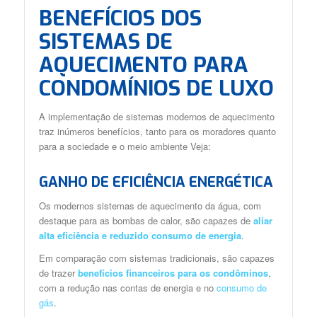
BENEFÍCIOS DOS
SISTEMAS DE
AQUECIMENTO PARA
CONDOMÍNIOS DE LUXO
A implementação de sistemas modernos de aquecimento
traz inúmeros benefícios, tanto para os moradores quanto
para a sociedade e o meio ambiente Veja:
GANHO DE EFICIÊNCIA ENERGÉTICA
Os modernos sistemas de aquecimento da água, com
destaque para as bombas de calor, são capazes de
aliar
alta eficiência e reduzido consumo de energia
.
Em comparação com sistemas tradicionais, são capazes
de trazer
benefícios financeiros para os condôminos
,
com a redução nas contas de energia e no
consumo de
gás
.