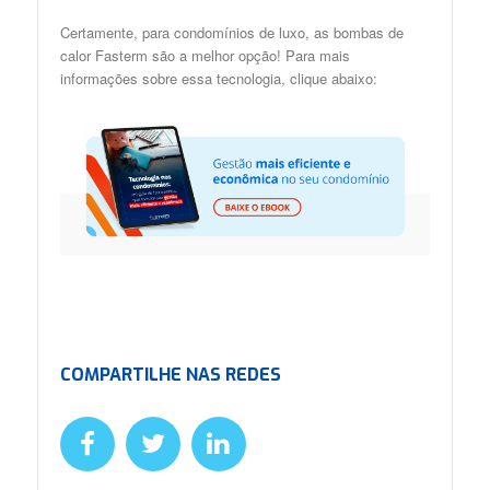
Certamente, para condomínios de luxo, as bombas de
calor Fasterm são a melhor opção! Para mais
informações sobre essa tecnologia, clique abaixo:
COMPARTILHE NAS REDES