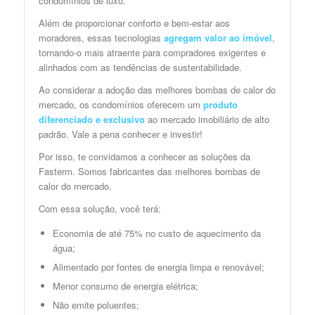
condomínios de luxo.
Além de proporcionar conforto e bem-estar aos
moradores, essas tecnologias
agregam valor ao imóvel
,
tornando-o mais atraente para compradores exigentes e
alinhados com as tendências de sustentabilidade.
Ao considerar a adoção das melhores bombas de calor do
mercado, os condomínios oferecem um
produto
diferenciado e exclusivo
ao mercado imobiliário de alto
padrão. Vale a pena conhecer e investir!
Por isso, te convidamos a conhecer as soluções da
Fasterm. Somos fabricantes das melhores bombas de
calor do mercado.
Com essa solução, você terá:
Economia de até 75% no custo de aquecimento da
água;
Alimentado por fontes de energia limpa e renovável;
Menor consumo de energia elétrica;
Não emite poluentes;