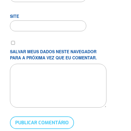
SITE
SALVAR MEUS DADOS NESTE NAVEGADOR
PARA A PRÓXIMA VEZ QUE EU COMENTAR.