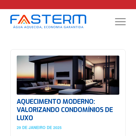
AQUECIMENTO MODERNO:
VALORIZANDO CONDOMÍNIOS DE
LUXO
29 DE JANEIRO DE 2025