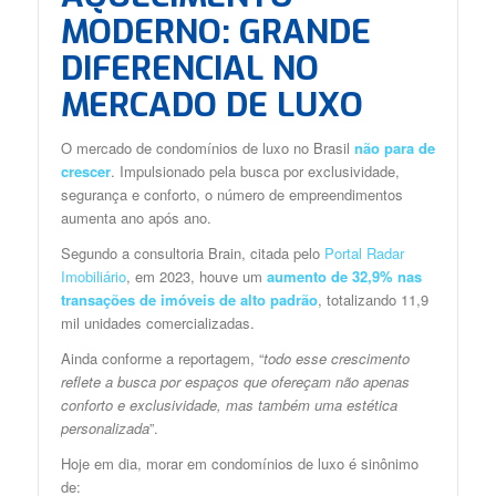
MODERNO: GRANDE
DIFERENCIAL NO
MERCADO DE LUXO
O mercado de condomínios de luxo no Brasil
não para de
crescer
. Impulsionado pela busca por exclusividade,
segurança e conforto, o número de empreendimentos
aumenta ano após ano.
Segundo a consultoria Brain, citada pelo
Portal Radar
Imobiliário
, em 2023, houve um
aumento de 32,9% nas
transações de imóveis de alto padrão
, totalizando 11,9
mil unidades comercializadas.
Ainda conforme a reportagem, “
todo esse crescimento
reflete a busca por espaços que ofereçam não apenas
conforto e exclusividade, mas também uma estética
personalizada
”.
Hoje em dia, morar em condomínios de luxo é sinônimo
de: