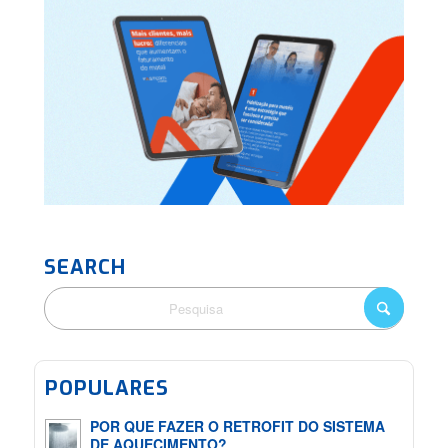
SEARCH
POPULARES
POR QUE FAZER O RETROFIT DO SISTEMA
DE AQUECIMENTO?