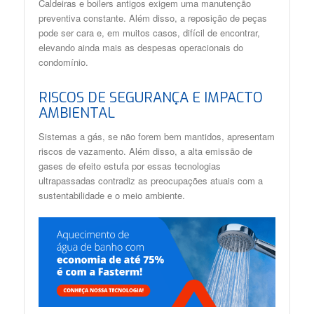
Caldeiras e boilers antigos exigem uma manutenção
preventiva constante. Além disso, a reposição de peças
pode ser cara e, em muitos casos, difícil de encontrar,
elevando ainda mais as despesas operacionais do
condomínio.
RISCOS DE SEGURANÇA E IMPACTO
AMBIENTAL
Sistemas a gás, se não forem bem mantidos, apresentam
riscos de vazamento. Além disso, a alta emissão de
gases de efeito estufa por essas tecnologias
ultrapassadas contradiz as preocupações atuais com a
sustentabilidade e o meio ambiente.