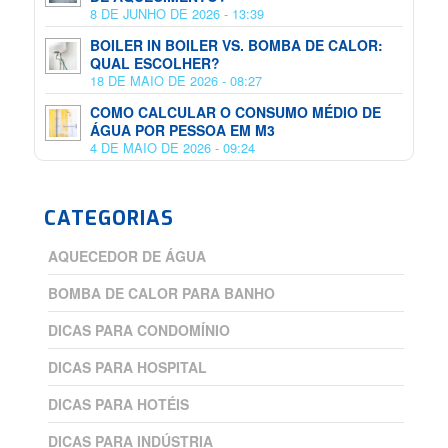
8 DE JUNHO DE 2026 - 13:39
BOILER IN BOILER VS. BOMBA DE CALOR:
QUAL ESCOLHER?
18 DE MAIO DE 2026 - 08:27
COMO CALCULAR O CONSUMO MÉDIO DE
ÁGUA POR PESSOA EM M3
4 DE MAIO DE 2026 - 09:24
CATEGORIAS
AQUECEDOR DE ÁGUA
BOMBA DE CALOR PARA BANHO
DICAS PARA CONDOMÍNIO
DICAS PARA HOSPITAL
DICAS PARA HOTÉIS
DICAS PARA INDÚSTRIA