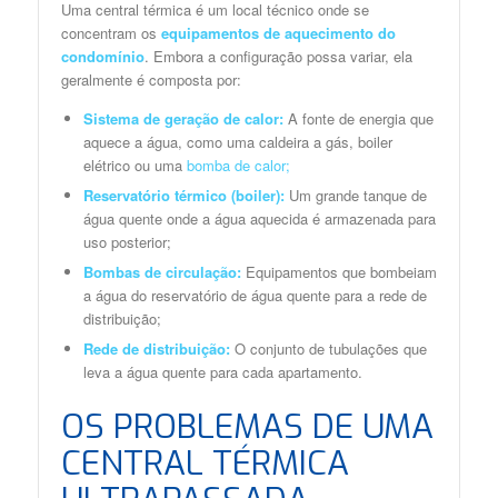
Uma central térmica é um local técnico onde se
concentram os
equipamentos de aquecimento do
condomínio
. Embora a configuração possa variar, ela
geralmente é composta por:
Sistema de geração de calor:
A fonte de energia que
aquece a água, como uma caldeira a gás, boiler
elétrico ou uma
bomba de calor;
Reservatório térmico
(
boiler
):
Um grande tanque de
água quente onde a água aquecida é armazenada para
uso posterior;
Bombas de circulação:
Equipamentos que bombeiam
a água do reservatório de água quente para a rede de
distribuição;
Rede de distribuição:
O conjunto de tubulações que
leva a água quente para cada apartamento.
OS PROBLEMAS DE UMA
CENTRAL TÉRMICA