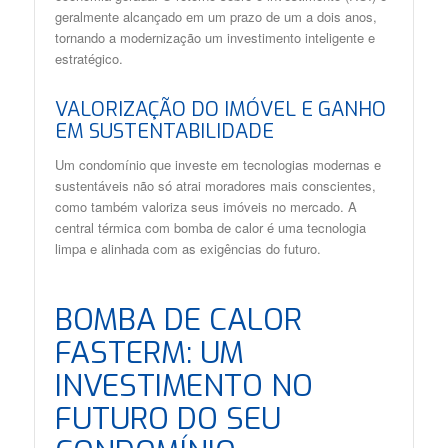
geralmente alcançado em um prazo de um a dois anos,
tornando a modernização um investimento inteligente e
estratégico.
VALORIZAÇÃO DO IMÓVEL E GANHO
EM SUSTENTABILIDADE
Um condomínio que investe em tecnologias modernas e
sustentáveis não só atrai moradores mais conscientes,
como também valoriza seus imóveis no mercado. A
central térmica com bomba de calor é uma tecnologia
limpa e alinhada com as exigências do futuro.
BOMBA DE CALOR
FASTERM: UM
INVESTIMENTO NO
FUTURO DO SEU