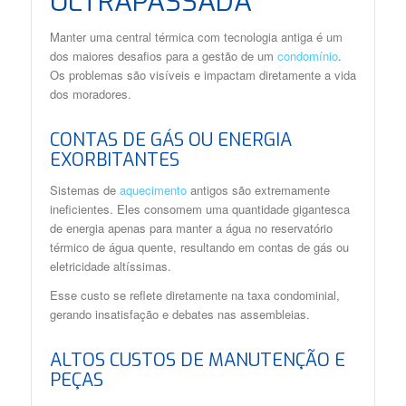
ULTRAPASSADA
Manter uma central térmica com tecnologia antiga é um
dos maiores desafios para a gestão de um
condomínio
.
Os problemas são visíveis e impactam diretamente a vida
dos moradores.
CONTAS DE GÁS OU ENERGIA
EXORBITANTES
Sistemas de
aquecimento
antigos são extremamente
ineficientes. Eles consomem uma quantidade gigantesca
de energia apenas para manter a água no reservatório
térmico de água quente, resultando em contas de gás ou
eletricidade altíssimas.
Esse custo se reflete diretamente na taxa condominial,
gerando insatisfação e debates nas assembleias.
ALTOS CUSTOS DE MANUTENÇÃO E
PEÇAS