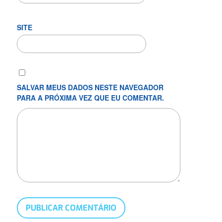
SITE
SALVAR MEUS DADOS NESTE NAVEGADOR
PARA A PRÓXIMA VEZ QUE EU COMENTAR.