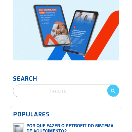
SEARCH
POPULARES
POR QUE FAZER O RETROFIT DO SISTEMA
DE AQUECIMENTO?