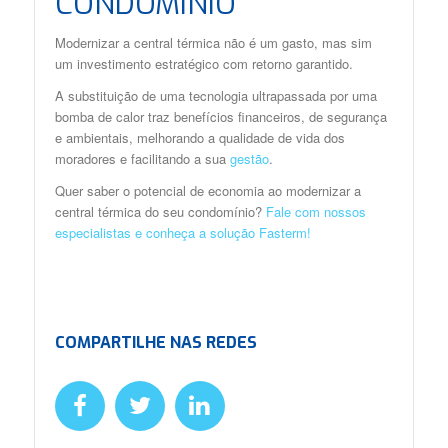
CONDOMÍNIO
Modernizar a central térmica não é um gasto, mas sim
um investimento estratégico com retorno garantido.
A substituição de uma tecnologia ultrapassada por uma
bomba de calor traz benefícios financeiros, de segurança
e ambientais, melhorando a qualidade de vida dos
moradores e facilitando a sua
gestão
.
Quer saber o potencial de economia ao modernizar a
central térmica do seu condomínio?
Fale com nossos
especialistas e conheça a solução Fasterm!
COMPARTILHE NAS REDES