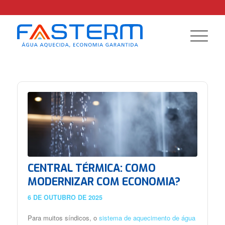
CENTRAL TÉRMICA: COMO
MODERNIZAR COM ECONOMIA?
6 DE OUTUBRO DE 2025
Para muitos síndicos, o
sistema de aquecimento de água