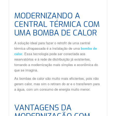
MODERNIZANDO A
CENTRAL TÉRMICA COM
UMA BOMBA DE CALOR
A solução ideal para fazer o retrofit de uma central
térmica ultrapassada é a instalação de uma
bomba de
calor
. Essa tecnologia pode ser conectada aos
reservatórios e à rede de distribuição já existentes,
tornando a modernização mais simples e econômica do
que se imagina.
As bombas de calor são muito mais eficientes, pois não
geram calor, mas sim o retiram do ar e o transferem para
a água, com um consumo de energia muito menor.
VANTAGENS DA