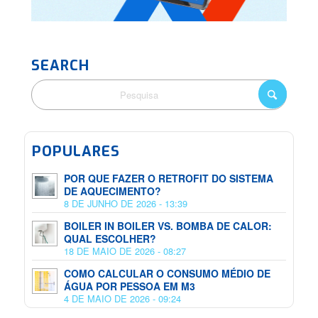
SEARCH
POPULARES
POR QUE FAZER O RETROFIT DO SISTEMA
DE AQUECIMENTO?
8 DE JUNHO DE 2026 - 13:39
BOILER IN BOILER VS. BOMBA DE CALOR:
QUAL ESCOLHER?
18 DE MAIO DE 2026 - 08:27
COMO CALCULAR O CONSUMO MÉDIO DE
ÁGUA POR PESSOA EM M3
4 DE MAIO DE 2026 - 09:24