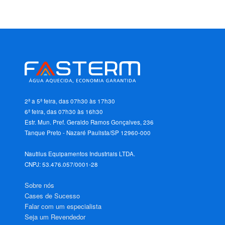
2ª a 5ª feira, das 07h30 às 17h30
6ª feira, das 07h30 às 16h30
Estr. Mun. Pref. Geraldo Ramos Gonçalves, 236
Tanque Preto - Nazaré Paulista/SP 12960-000
Nautilus Equipamentos Industriais LTDA.
CNPJ: 53.476.057/0001-28
Sobre nós
Cases de Sucesso
Falar com um especialista
Seja um Revendedor