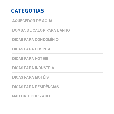
CATEGORIAS
AQUECEDOR DE ÁGUA
BOMBA DE CALOR PARA BANHO
DICAS PARA CONDOMÍNIO
DICAS PARA HOSPITAL
DICAS PARA HOTÉIS
DICAS PARA INDÚSTRIA
DICAS PARA MOTÉIS
DICAS PARA RESIDÊNCIAS
NÃO CATEGORIZADO