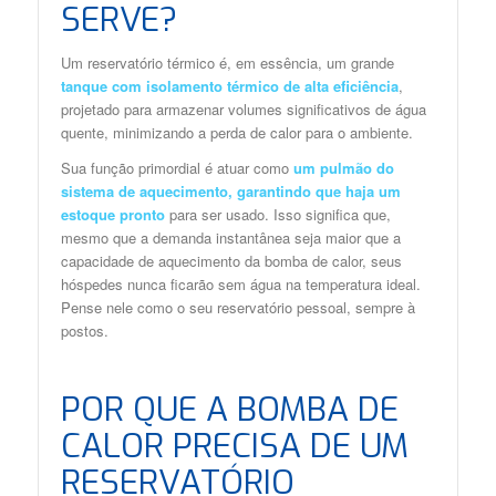
SERVE?
Um reservatório térmico é, em essência, um grande
tanque com isolamento térmico de alta eficiência
,
projetado para armazenar volumes significativos de água
quente, minimizando a perda de calor para o ambiente.
Sua função primordial é atuar como
um pulmão do
sistema
de aquecimento, garantindo que haja um
estoque pronto
para ser usado. Isso significa que,
mesmo que a demanda instantânea seja maior que a
capacidade de aquecimento da bomba de calor, seus
hóspedes nunca ficarão sem água na temperatura ideal.
Pense nele como o seu reservatório pessoal, sempre à
postos.
POR QUE A BOMBA DE
CALOR PRECISA DE UM
RESERVATÓRIO