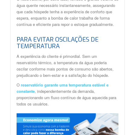
água quente necessário instantaneamente, assegurando
que cada hóspede tenha a experiência de conforto que
espera, enquanto a bomba de calor trabalha de forma
contínua e eficiente para repor o estoque gradualmente.
PARA EVITAR OSCILAÇÕES DE
TEMPERATURA
A experiência do cliente é primordial. Sem um
reservatório térmico, a temperatura da água poderia
oscilar conforme mais pontos de consumo são abertos,
prejudicando o bem-estar e a satisfação do hóspede.
O
reservatório garante uma temperatura estável e
constante
, independentemente da demanda,
proporcionando um fluxo contínuo de água aquecida para
todos os usuários.