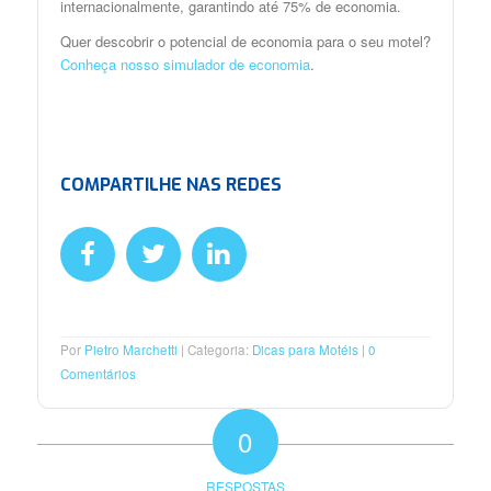
internacionalmente, garantindo até 75% de economia.
Quer descobrir o potencial de economia para o seu motel?
Conheça nosso simulador de economia
.
COMPARTILHE NAS REDES
Por
Pietro Marchetti
Categoria:
Dicas para Motéis
0
Comentários
0
RESPOSTAS