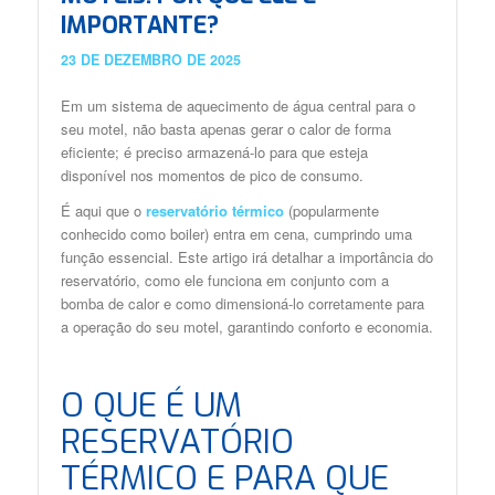
IMPORTANTE?
23 DE DEZEMBRO DE 2025
Em um sistema de aquecimento de água central para o
seu motel, não basta apenas gerar o calor de forma
eficiente; é preciso armazená-lo para que esteja
disponível nos momentos de pico de consumo.
É aqui que o
reservatório térmico
(popularmente
conhecido como boiler) entra em cena, cumprindo uma
função essencial. Este artigo irá detalhar a importância do
reservatório, como ele funciona em conjunto com a
bomba de calor e como dimensioná-lo corretamente para
a operação do seu motel, garantindo conforto e economia.
O QUE É UM
RESERVATÓRIO
TÉRMICO E PARA QUE