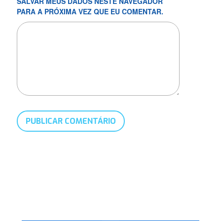
SALVAR MEUS DADOS NESTE NAVEGADOR
PARA A PRÓXIMA VEZ QUE EU COMENTAR.