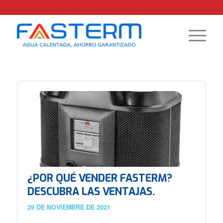
¿POR QUÉ VENDER FASTERM?
DESCUBRA LAS VENTAJAS.
29 DE NOVIEMBRE DE 2021