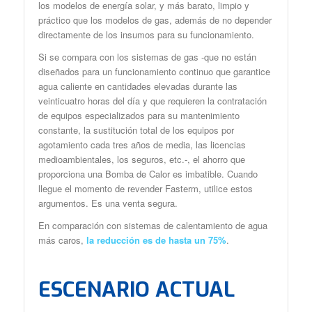
los modelos de energía solar, y más barato, limpio y
práctico que los modelos de gas, además de no depender
directamente de los insumos para su funcionamiento.
Si se compara con los sistemas de gas -que no están
diseñados para un funcionamiento continuo que garantice
agua caliente en cantidades elevadas durante las
veinticuatro horas del día y que requieren la contratación
de equipos especializados para su mantenimiento
constante, la sustitución total de los equipos por
agotamiento cada tres años de media, las licencias
medioambientales, los seguros, etc.-, el ahorro que
proporciona una Bomba de Calor es imbatible. Cuando
llegue el momento de revender Fasterm, utilice estos
argumentos. Es una venta segura.
En comparación con sistemas de calentamiento de agua
más caros,
la reducción es de hasta un 75%
.
ESCENARIO ACTUAL