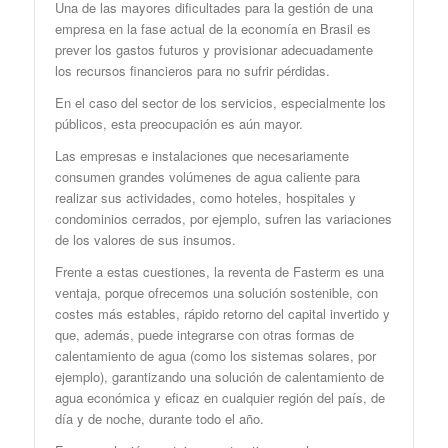
Una de las mayores dificultades para la gestión de una
empresa en la fase actual de la economía en Brasil es
prever los gastos futuros y provisionar adecuadamente
los recursos financieros para no sufrir pérdidas.
En el caso del sector de los servicios, especialmente los
públicos, esta preocupación es aún mayor.
Las empresas e instalaciones que necesariamente
consumen grandes volúmenes de agua caliente para
realizar sus actividades, como hoteles, hospitales y
condominios cerrados, por ejemplo, sufren las variaciones
de los valores de sus insumos.
Frente a estas cuestiones, la reventa de Fasterm es una
ventaja, porque ofrecemos una solución sostenible, con
costes más estables, rápido retorno del capital invertido y
que, además, puede integrarse con otras formas de
calentamiento de agua (como los sistemas solares, por
ejemplo), garantizando una solución de calentamiento de
agua económica y eficaz en cualquier región del país, de
día y de noche, durante todo el año.