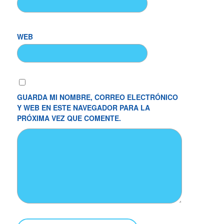
WEB
GUARDA MI NOMBRE, CORREO ELECTRÓNICO
Y WEB EN ESTE NAVEGADOR PARA LA
PRÓXIMA VEZ QUE COMENTE.