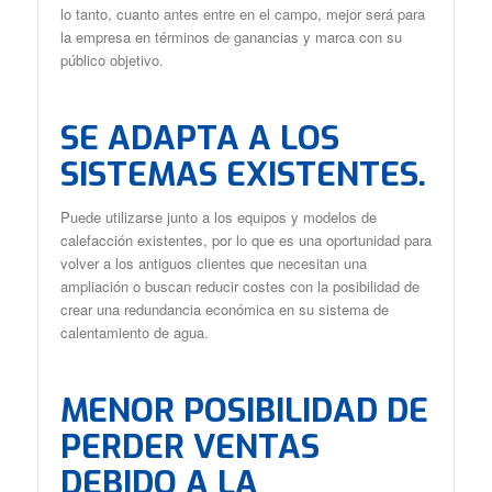
lo tanto, cuanto antes entre en el campo, mejor será para
la empresa en términos de ganancias y marca con su
público objetivo.
SE ADAPTA A LOS
SISTEMAS EXISTENTES.
Puede utilizarse junto a los equipos y modelos de
calefacción existentes, por lo que es una oportunidad para
volver a los antiguos clientes que necesitan una
ampliación o buscan reducir costes con la posibilidad de
crear una redundancia económica en su sistema de
calentamiento de agua.
MENOR POSIBILIDAD DE
PERDER VENTAS
DEBIDO A LA