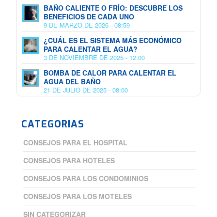
BAÑO CALIENTE O FRÍO: DESCUBRE LOS
BENEFICIOS DE CADA UNO
9 DE MARZO DE 2026 - 08:59
¿CUÁL ES EL SISTEMA MÁS ECONÓMICO
PARA CALENTAR EL AGUA?
3 DE NOVIEMBRE DE 2025 - 12:00
BOMBA DE CALOR PARA CALENTAR EL
AGUA DEL BAÑO
21 DE JULIO DE 2025 - 08:00
CATEGORIAS
CONSEJOS PARA EL HOSPITAL
CONSEJOS PARA HOTELES
CONSEJOS PARA LOS CONDOMINIOS
CONSEJOS PARA LOS MOTELES
SIN CATEGORIZAR