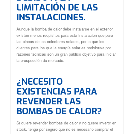
LIMITACIÓN DE LAS
INSTALACIONES.
Aunque la bomba de calor debe instalarse en el exterior,
existen menos requisitos para esta instalación que para
las placas de los colectores solares, por lo que los
clientes para los que la energía solar es prohibitiva por
razones técnicas son un gran público objetivo para iniciar
la prospección de mercado.
¿NECESITO
EXISTENCIAS PARA
REVENDER LAS
BOMBAS DE CALOR?
Si quiere revender bombas de calor y no quiere invertir en
stock, tenga por seguro que no es necesario comprar el