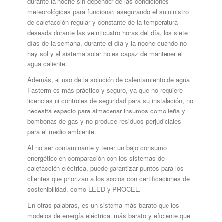
durante la noche sin depender de las condiciones
meteorológicas para funcionar, asegurando el suministro
de calefacción regular y constante de la temperatura
deseada durante las veinticuatro horas del día, los siete
días de la semana, durante el día y la noche cuando no
hay sol y el sistema solar no es capaz de mantener el
agua caliente.
Además, el uso de la solución de calentamiento de agua
Fasterm es más práctico y seguro, ya que no requiere
licencias ni controles de seguridad para su instalación, no
necesita espacio para almacenar insumos como leña y
bombonas de gas y no produce residuos perjudiciales
para el medio ambiente.
Al no ser contaminante y tener un bajo consumo
energético en comparación con los sistemas de
calefacción eléctrica, puede garantizar puntos para los
clientes que priorizan a los socios con certificaciones de
sostenibilidad, como LEED y PROCEL.
En otras palabras, es un sistema más barato que los
modelos de energía eléctrica, más barato y eficiente que