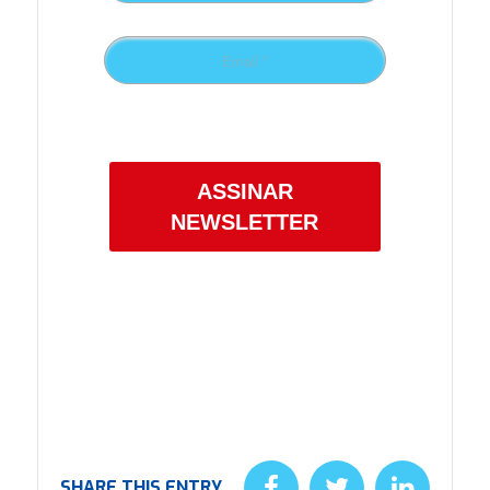
Confira a nossa
Política de Privacidade.
ASSINAR
NEWSLETTER
SHARE THIS ENTRY