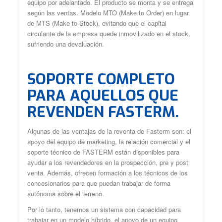
equipo por adelantado. El producto se monta y se entrega
según las ventas. Modelo MTO (Make to Order) en lugar
de MTS (Make to Stock), evitando que el capital
circulante de la empresa quede inmovilizado en el stock,
sufriendo una devaluación.
SOPORTE COMPLETO
PARA AQUELLOS QUE
REVENDEN FASTERM.
Algunas de las ventajas de la reventa de Fasterm son: el
apoyo del equipo de marketing, la relación comercial y el
soporte técnico de FASTERM están disponibles para
ayudar a los revendedores en la prospección, pre y post
venta. Además, ofrecen formación a los técnicos de los
concesionarios para que puedan trabajar de forma
autónoma sobre el terreno.
Por lo tanto, tenemos un sistema con capacidad para
trabajar en un modelo híbrido, el apoyo de un equipo