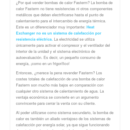
¿Por qué vender bombas de calor Fasterm? La bomba de
calor Fasterm no tiene resistencias ni otros componentes
metálicos que deban electrificarse hasta el punto de
calentamiento para el intercambio de energía térmica.
Este es un diferenciador muy importante:
Heat
Exchanger no es un sistema de calefacción por
resistencia eléctrica.
La electricidad se utiliza
únicamente para activar el compresor y el ventilador del
interior de la unidad y el sistema electrónico de
autoevaluación. Es decir, un pequeño consumo de
energía, ¡como en un frigorífico!
Entonces, ¿merece la pena revender Fasterm? Los
costes totales de calefacción de una bomba de calor
Fasterm son mucho más bajos en comparación con
cualquier otro sistema de calentamiento de agua. La
ventaja económica se convierte en un argumento
convincente para cerrar la venta con su cliente.
Al poder utilizarse como sistema secundario, la bomba de
calor es también un aliado ventajoso de los sistemas de
calefacción por energía solar, ya que sigue funcionando