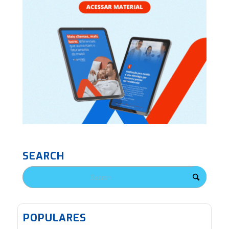
SEARCH
POPULARES