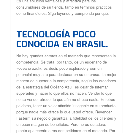
Es una solución ventajosa y atractiva para los
consumidores de su tienda, tanto en términos prácticos
como financieros. Siga leyendo y comprenda por qué.
TECNOLOGÍA POCO
CONOCIDA EN BRASIL.
No hay grandes actores en el mercado que representen la
competencia. Se trata, por tanto, de un escenario de
«océano azul», es decir, poco explorado y con un
potencial muy alto para destacar en su empresa. La mejor
manera de superar a la competencia, según los creadores
de la estrategia del Océano Azul, es dejar de intentar
superarles y hacer lo que ellos no hacen. Vender lo que
no se vende, ofrecer lo que aún no ofrece nadie. En otras
palabras, tener un valor añadido innegable en su producto,
porque nadie más ofrece lo que usted ofrece. Revender
Fasterm su negocio garantiza la fidelidad de los clientes y
un buen margen de beneficios. Pero no es duradera:
pronto aparecerán otros competidores en el mercado. Por