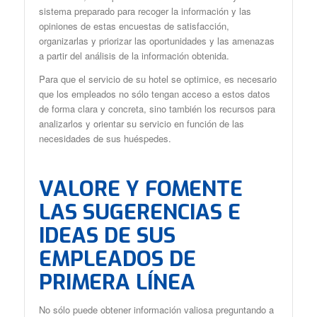
sistema preparado para recoger la información y las
opiniones de estas encuestas de satisfacción,
organizarlas y priorizar las oportunidades y las amenazas
a partir del análisis de la información obtenida.
Para que el servicio de su hotel se optimice, es necesario
que los empleados no sólo tengan acceso a estos datos
de forma clara y concreta, sino también los recursos para
analizarlos y orientar su servicio en función de las
necesidades de sus huéspedes.
VALORE Y FOMENTE
LAS SUGERENCIAS E
IDEAS DE SUS
EMPLEADOS DE
PRIMERA LÍNEA
No sólo puede obtener información valiosa preguntando a