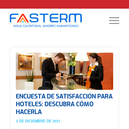
ENCUESTA DE SATISFACCIÓN PARA
HOTELES: DESCUBRA CÓMO
HACERLA
3 DE DICIEMBRE DE 2021