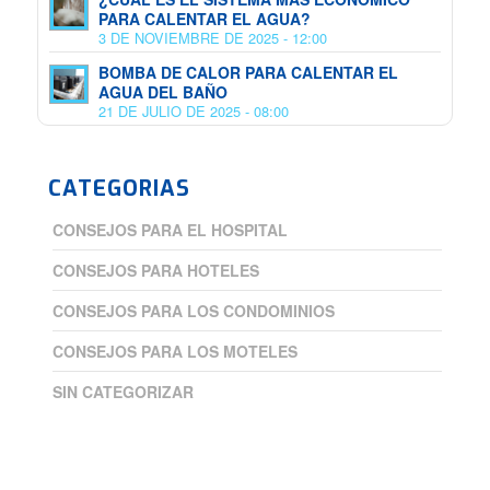
PARA CALENTAR EL AGUA?
3 DE NOVIEMBRE DE 2025 - 12:00
BOMBA DE CALOR PARA CALENTAR EL
AGUA DEL BAÑO
21 DE JULIO DE 2025 - 08:00
CATEGORIAS
CONSEJOS PARA EL HOSPITAL
CONSEJOS PARA HOTELES
CONSEJOS PARA LOS CONDOMINIOS
CONSEJOS PARA LOS MOTELES
SIN CATEGORIZAR