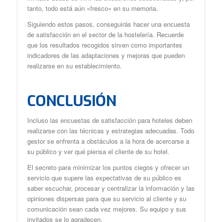
tanto, todo está aún «fresco» en su memoria.
Siguiendo estos pasos, conseguirás hacer una encuesta
de satisfacción en el sector de la hostelería. Recuerde
que los resultados recogidos sirven como importantes
indicadores de las adaptaciones y mejoras que pueden
realizarse en su establecimiento.
CONCLUSIÓN
Incluso las encuestas de satisfacción para hoteles deben
realizarse con las técnicas y estrategias adecuadas. Todo
gestor se enfrenta a obstáculos a la hora de acercarse a
su público y ver qué piensa el cliente de su hotel.
El secreto para minimizar los puntos ciegos y ofrecer un
servicio que supere las expectativas de su público es
saber escuchar, procesar y centralizar la información y las
opiniones dispersas para que su servicio al cliente y su
comunicación sean cada vez mejores. Su equipo y sus
invitados se lo agradecen.