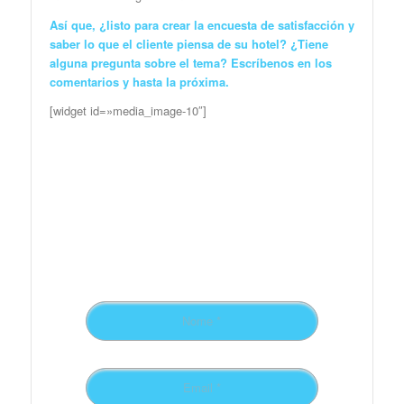
Así que, ¿listo para crear la encuesta de satisfacción y
saber lo que el cliente piensa de su hotel? ¿Tiene
alguna pregunta sobre el tema? Escríbenos en los
comentarios y hasta la próxima.
[widget id=»media_image-10″]
Preencha o formulário
para receber
novidades!