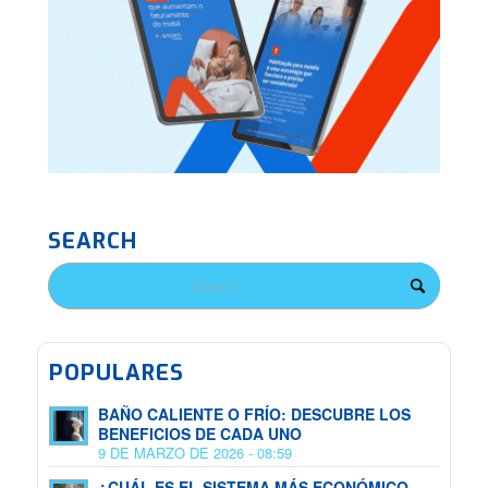
SEARCH
POPULARES
BAÑO CALIENTE O FRÍO: DESCUBRE LOS
BENEFICIOS DE CADA UNO
9 DE MARZO DE 2026 - 08:59
¿CUÁL ES EL SISTEMA MÁS ECONÓMICO