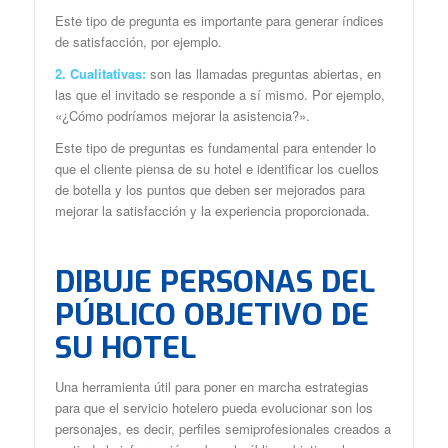
Este tipo de pregunta es importante para generar índices
de satisfacción, por ejemplo.
2. Cualitativas:
son las llamadas preguntas abiertas, en
las que el invitado se responde a sí mismo. Por ejemplo,
«¿Cómo podríamos mejorar la asistencia?».
Este tipo de preguntas es fundamental para entender lo
que el cliente piensa de su hotel e identificar los cuellos
de botella y los puntos que deben ser mejorados para
mejorar la satisfacción y la experiencia proporcionada.
DIBUJE PERSONAS DEL
PÚBLICO OBJETIVO DE
SU HOTEL
Una herramienta útil para poner en marcha estrategias
para que el servicio hotelero pueda evolucionar son los
personajes, es decir, perfiles semiprofesionales creados a