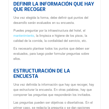
DEFINIR LA INFORMACIÓN QUE HAY
QUE RECOGER
Una vez elegida la forma, debe definir qué puntos del
desarrollo serán evaluados en su encuesta.
Puedes preguntar por la infraestructura del hotel, el
mantenimiento
, la limpieza e higiene de los pisos, la
calidad de la comida, la cordialidad del servicio, etc.
Es necesario plantear todos los puntos que deben ser
evaluados, para luego poder formular preguntas sobre
ellos.
ESTRUCTURACIÓN DE LA
ENCUESTA
Una vez definida la información que hay que recoger, hay
que estructurar la encuesta. En otras palabras, hay que
componer las preguntas que responderán los invitados.
Las preguntas pueden ser objetivas o disertativas. En el
primer caso, se redacta la pregunta y se dan opciones