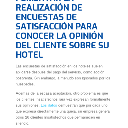
REALIZACIÓN DE
ENCUESTAS DE
SATISFACCIÓN PARA
CONOCER LA OPINIÓN
DEL CLIENTE SOBRE SU
HOTEL
Las encuestas de satisfacción en los hoteles suelen
aplicarse después del pago del servicio, como acción
postventa. Sin embargo, a menudo son ignorados por los
huéspedes.
Además de la escasa aceptación, otro problema es que
los clientes insatisfechos rara vez expresan formalmente
sus opiniones.
Los datos
demuestran que por cada uno
que expresa directamente una queja, su empresa genera
otros 26 clientes insatisfechos que permanecen en
silencio.