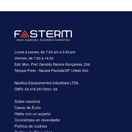
Lunes a jueves, de 7:30 am a 5:30 pm
Viernes, de 7:30 a 16:30
Estr. Mun. Pref. Geraldo Ramos Gonçalves, 236
Tanque Preto - Nazaré Paulista/SP 12960-000
Nautilus Equipamentos Industriais LTDA.
CNPJ: 53.476.057/0001-28
Sobre nosotros
Casos de Éxito
Hable con un experto
Conviértase en revendedor
Política de cookies