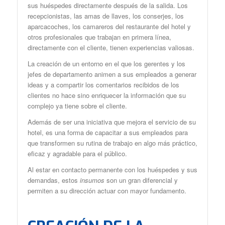
sus huéspedes directamente después de la salida. Los
recepcionistas, las amas de llaves, los conserjes, los
aparcacoches, los camareros del restaurante del hotel y
otros profesionales que trabajan en primera línea,
directamente con el cliente, tienen experiencias valiosas.
La creación de un entorno en el que los gerentes y los
jefes de departamento animen a sus empleados a generar
ideas y a compartir los comentarios recibidos de los
clientes no hace sino enriquecer la información que su
complejo ya tiene sobre el cliente.
Además de ser una iniciativa que mejora el servicio de su
hotel, es una forma de capacitar a sus empleados para
que transformen su rutina de trabajo en algo más práctico,
eficaz y agradable para el público.
Al estar en contacto permanente con los huéspedes y sus
demandas, estos
insumos
son un gran diferencial y
permiten a su dirección actuar con mayor fundamento.