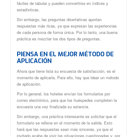
fáciles de tabular y pueden convertirse en índices y
estadísticas.
Sin embargo, las preguntas disertativas aportan
respuestas más ricas, ya que expresan las experiencias
de cada persona de forma única. Por lo tanto, una buena
práctica es mezclar los dos tipos de preguntas.
PIENSA EN EL MEJOR MÉTODO DE
APLICACIÓN
Ahora que tiene lista su encuesta de satisfacción, es el
momento de aplicarla. Para ello, hay que idear un método
de aplicación.
Por lo general, los hoteles envían los formularios por
correo electrónico, para que los huéspedes completen la
encuesta una vez finalizada su estancia.
Sin embargo, una práctica interesante es solicitar que el
formulario se rellene en el momento de la salida. Esto
hará que las respuestas sean más sinceras, ya que el
invitado acaba de vivir las situaciones cuestionadas y, por