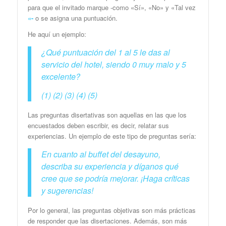
para que el invitado marque -como «Sí», «No» y «Tal vez
«-
o se asigna una puntuación.
He aquí un ejemplo:
¿Qué puntuación del 1 al 5 le das al
servicio del hotel, siendo 0 muy malo y 5
excelente?
(1) (2) (3) (4) (5)
Las preguntas disertativas son aquellas en las que los
encuestados deben escribir, es decir, relatar sus
experiencias. Un ejemplo de este tipo de preguntas sería:
En cuanto al buffet del desayuno,
describa su experiencia y díganos qué
cree que se podría mejorar. ¡Haga críticas
y sugerencias!
Por lo general, las preguntas objetivas son más prácticas
de responder que las disertaciones. Además, son más