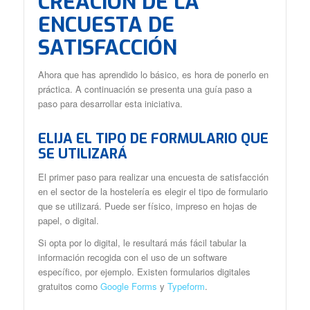
CREACIÓN DE LA
ENCUESTA DE
SATISFACCIÓN
Ahora que has aprendido lo básico, es hora de ponerlo en
práctica. A continuación se presenta una guía paso a
paso para desarrollar esta iniciativa.
ELIJA EL TIPO DE FORMULARIO QUE
SE UTILIZARÁ
El primer paso para realizar una encuesta de satisfacción
en el sector de la hostelería es elegir el tipo de formulario
que se utilizará. Puede ser físico, impreso en hojas de
papel, o digital.
Si opta por lo digital, le resultará más fácil tabular la
información recogida con el uso de un software
específico, por ejemplo. Existen formularios digitales
gratuitos como
Google Forms
y
Typeform
.