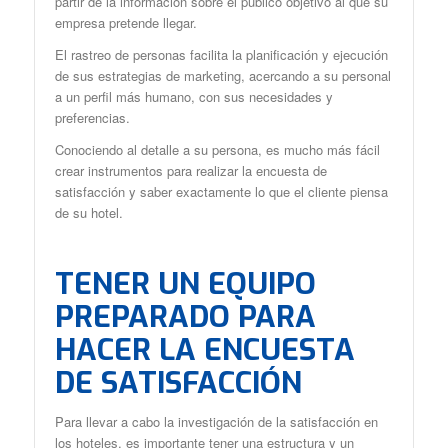
partir de la información sobre el público objetivo al que su
empresa pretende llegar.
El rastreo de personas facilita la planificación y ejecución
de sus estrategias de marketing, acercando a su personal
a un perfil más humano, con sus necesidades y
preferencias.
Conociendo al detalle a su persona, es mucho más fácil
crear instrumentos para realizar la encuesta de
satisfacción y saber exactamente lo que el cliente piensa
de su hotel.
TENER UN EQUIPO
PREPARADO PARA
HACER LA ENCUESTA
DE SATISFACCIÓN
Para llevar a cabo la investigación de la satisfacción en
los hoteles, es importante tener una estructura y un