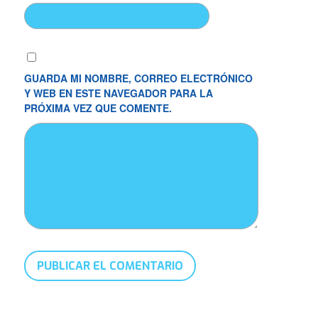
GUARDA MI NOMBRE, CORREO ELECTRÓNICO
Y WEB EN ESTE NAVEGADOR PARA LA
PRÓXIMA VEZ QUE COMENTE.