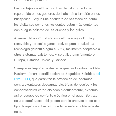
Las ventajas de utilizar bombas de calor no sólo han
repercutido en los gestores del hotel, sino también en los
huéspedes. Según una encuesta de satisfacción, tanto
los visitantes como los residentes están más contentos
con el agua caliente de las duchas y los grifos.
Además del ahorro, el sistema utiliza energía limpia y
renovable y no emite gases nocivos para la salud. La
tecnología garantiza agua a 55°C, fácilmente adaptable a
otros sistemas existentes, y se utiliza ampliamente en
Europa, Estados Unidos y Canadá.
Siempre es importante destacar que las Bombas de Calor
Fasterm tienen la certificación de Seguridad Eléctrica
del
INMETRO
, que garantiza la protección del operador
contra eventuales descargas eléctricas del equipo y los
condensadores están aislados eléctricamente, evitando
así el escape de corriente eléctrica en el agua. Se trata
de una certificación obligatoria para la producción de este
tipo de equipos y Fasterm fue la pionera en obtener este
sello.