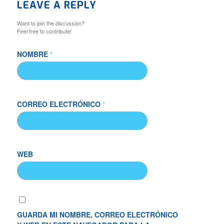
LEAVE A REPLY
Want to join the discussion?
Feel free to contribute!
NOMBRE
*
CORREO ELECTRÓNICO
*
WEB
GUARDA MI NOMBRE, CORREO ELECTRÓNICO