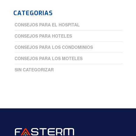
CATEGORIAS
CONSEJOS PARA EL HOSPITAL
CONSEJOS PARA HOTELES
CONSEJOS PARA LOS CONDOMINIOS
CONSEJOS PARA LOS MOTELES
SIN CATEGORIZAR