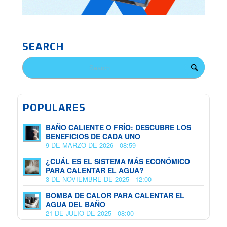
SEARCH
POPULARES
BAÑO CALIENTE O FRÍO: DESCUBRE LOS
BENEFICIOS DE CADA UNO
9 DE MARZO DE 2026 - 08:59
¿CUÁL ES EL SISTEMA MÁS ECONÓMICO
PARA CALENTAR EL AGUA?
3 DE NOVIEMBRE DE 2025 - 12:00
BOMBA DE CALOR PARA CALENTAR EL
AGUA DEL BAÑO
21 DE JULIO DE 2025 - 08:00