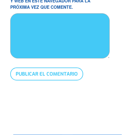
Y WEB EN ESTE NAVEGADOR PARA LA
PRÓXIMA VEZ QUE COMENTE.