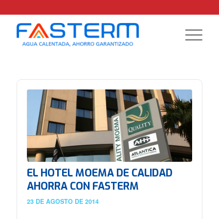
EL HOTEL MOEMA DE CALIDAD
AHORRA CON FASTERM
23 DE AGOSTO DE 2014