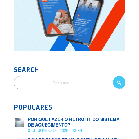
SEARCH
POPULARES
POR QUE FAZER O RETROFIT DO SISTEMA
DE AQUECIMENTO?
8 DE JUNHO DE 2026 - 13:39