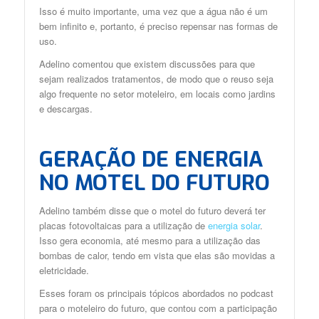
Isso é muito importante, uma vez que a água não é um
bem infinito e, portanto, é preciso repensar nas formas de
uso.
Adelino comentou que existem discussões para que
sejam realizados tratamentos, de modo que o reuso seja
algo frequente no setor moteleiro, em locais como jardins
e descargas.
GERAÇÃO DE ENERGIA
NO MOTEL DO FUTURO
Adelino também disse que o motel do futuro deverá ter
placas fotovoltaicas para a utilização de
energia solar
.
Isso gera economia, até mesmo para a utilização das
bombas de calor, tendo em vista que elas são movidas a
eletricidade.
Esses foram os principais tópicos abordados no podcast
para o moteleiro do futuro, que contou com a participação