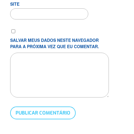
SITE
SALVAR MEUS DADOS NESTE NAVEGADOR
PARA A PRÓXIMA VEZ QUE EU COMENTAR.