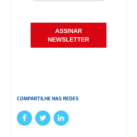
Confira a nossa
Política de Privacidade.
ASSINAR
NEWSLETTER
COMPARTILHE NAS REDES