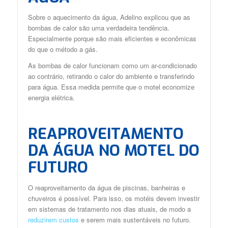
Sobre o aquecimento da água, Adelino explicou que as
bombas de calor são uma verdadeira tendência.
Especialmente porque são mais eficientes e econômicas
do que o método a gás.
As bombas de calor funcionam como um ar-condicionado
ao contrário, retirando o calor do ambiente e transferindo
para água. Essa medida permite que o motel economize
energia elétrica.
REAPROVEITAMENTO
DA ÁGUA NO MOTEL DO
FUTURO
O reaproveitamento da água de piscinas, banheiras e
chuveiros é possível. Para isso, os motéis devem investir
em sistemas de tratamento nos dias atuais, de modo a
reduzirem custos
e serem mais sustentáveis no futuro.