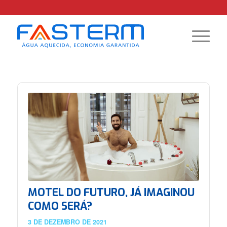
MOTEL DO FUTURO, JÁ IMAGINOU
COMO SERÁ?
3 DE DEZEMBRO DE 2021