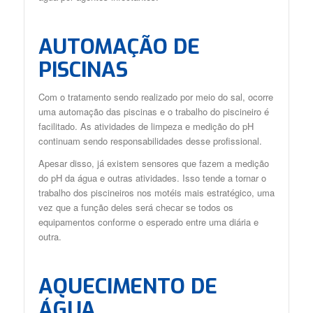
AUTOMAÇÃO DE
PISCINAS
Com o tratamento sendo realizado por meio do sal, ocorre
uma automação das piscinas e o trabalho do piscineiro é
facilitado. As atividades de limpeza e medição do pH
continuam sendo responsabilidades desse profissional.
Apesar disso, já existem sensores que fazem a medição
do pH da água e outras atividades. Isso tende a tornar o
trabalho dos piscineiros nos motéis mais estratégico, uma
vez que a função deles será checar se todos os
equipamentos conforme o esperado entre uma diária e
outra.
AQUECIMENTO DE
ÁGUA