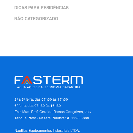
DICAS PARA RESIDÊNCIAS
NÃO CATEGORIZADO
2ª a 5ª feira, das 07h30 às 17h30
6ª feira, das 07h30 às 16h30
Estr. Mun. Pref. Geraldo Ramos Gonçalves, 236
Tanque Preto - Nazaré Paulista/SP 12960-000
Nautilus Equipamentos Industriais LTDA.