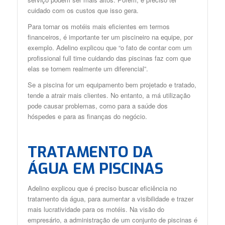
cuidado com os custos que isso gera.
Para tornar os motéis mais eficientes em termos
financeiros, é importante ter um piscineiro na equipe, por
exemplo. Adelino explicou que “o fato de contar com um
profissional full time cuidando das piscinas faz com que
elas se tornem realmente um diferencial”.
Se a piscina for um equipamento bem projetado e tratado,
tende a atrair mais clientes. No entanto, a má utilização
pode causar problemas, como para a saúde dos
hóspedes e para as finanças do negócio.
TRATAMENTO DA
ÁGUA EM PISCINAS
Adelino explicou que é preciso buscar eficiência no
tratamento da água, para aumentar a visibilidade e trazer
mais lucratividade para os motéis. Na visão do
empresário, a administração de um conjunto de piscinas é