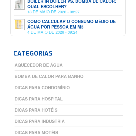
BOILER IN BOILER VS. BOMBA DE CALOR:
QUAL ESCOLHER?
18 DE MAIO DE 2026 - 08:27
COMO CALCULAR O CONSUMO MÉDIO DE
ÁGUA POR PESSOA EM M3
4 DE MAIO DE 2026 - 09:24
CATEGORIAS
AQUECEDOR DE ÁGUA
BOMBA DE CALOR PARA BANHO
DICAS PARA CONDOMÍNIO
DICAS PARA HOSPITAL
DICAS PARA HOTÉIS
DICAS PARA INDÚSTRIA
DICAS PARA MOTÉIS