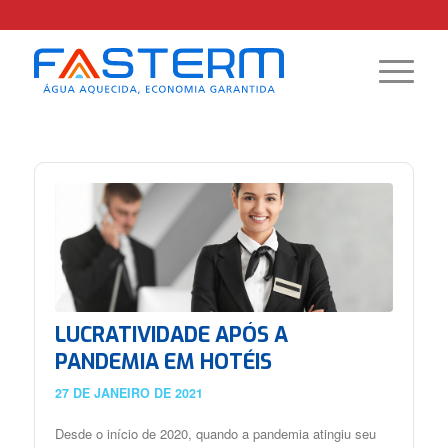
LUCRATIVIDADE APÓS A
PANDEMIA EM HOTÉIS
27 DE JANEIRO DE 2021
Desde o início de 2020, quando a pandemia atingiu seu