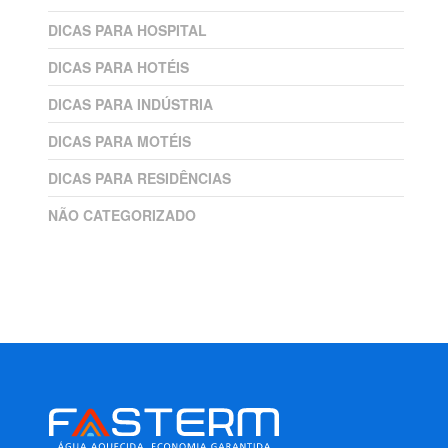
DICAS PARA HOSPITAL
DICAS PARA HOTÉIS
DICAS PARA INDÚSTRIA
DICAS PARA MOTÉIS
DICAS PARA RESIDÊNCIAS
NÃO CATEGORIZADO