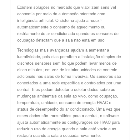
Existem soluções no mercado que viabilizam sensível
economia por meio da automação orientada com
inteligência artificial. O sistema ajuda a reduzir
automaticamente o consumo de aquecimento ou
resfriamento do ar condicionado quando os sensores de
ocupação detectam que a sala não está em uso.
Tecnologias mais avançadas ajudam a aumentar a
lucratividade, pois elas permitem a instalação simples de
discretos sensores sem fio que podem levar menos de
cinco minutos; em vez de instalar unidades de controle
adicionais nas salas de forma invasiva. Os sensores são
conectados a uma rede específica e controlados por uma
central. Eles podem detectar e coletar dados sobre as
mudanças ambientais da sala ao vivo, como ocupação,
temperatura, umidade, consumo de energia HVAC e
status de desempenho do ar condicionado. Uma vez que
esses dados são transmitidos para a central, o software
ajusta automaticamente as configurações de HVAC para
reduzir o uso de energia quando a sala está vazia e as
restaura quando a sala é ocupada novamente.