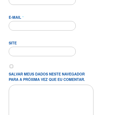
E-MAIL
*
SITE
SALVAR MEUS DADOS NESTE NAVEGADOR
PARA A PRÓXIMA VEZ QUE EU COMENTAR.