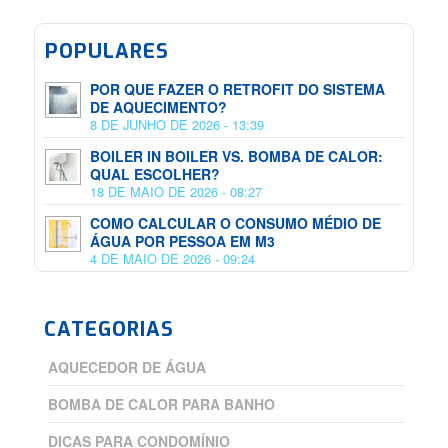
POPULARES
POR QUE FAZER O RETROFIT DO SISTEMA
DE AQUECIMENTO?
8 DE JUNHO DE 2026 - 13:39
BOILER IN BOILER VS. BOMBA DE CALOR:
QUAL ESCOLHER?
18 DE MAIO DE 2026 - 08:27
COMO CALCULAR O CONSUMO MÉDIO DE
ÁGUA POR PESSOA EM M3
4 DE MAIO DE 2026 - 09:24
CATEGORIAS
AQUECEDOR DE ÁGUA
BOMBA DE CALOR PARA BANHO
DICAS PARA CONDOMÍNIO