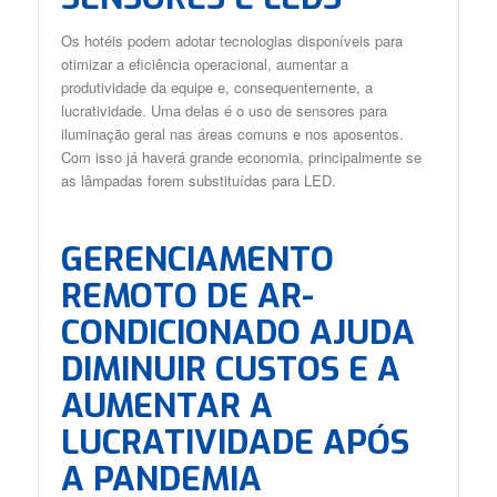
Os hotéis podem adotar tecnologias disponíveis para
otimizar a eficiência operacional, aumentar a
produtividade da equipe e, consequentemente, a
lucratividade. Uma delas é o uso de sensores para
iluminação geral nas áreas comuns e nos aposentos.
Com isso já haverá grande economia, principalmente se
as lâmpadas forem substituídas para LED.
GERENCIAMENTO
REMOTO DE AR-
CONDICIONADO AJUDA
DIMINUIR CUSTOS E A
AUMENTAR A
LUCRATIVIDADE APÓS
A PANDEMIA