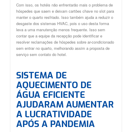
Com isso, os hotéis não enfrentarão mais o problema de
hóspedes que saem e deixam cartões chave no slot para
manter o quarto resfriado. Isso também ajuda a reduzir o
desgaste dos sistemas HVAC, pois o uso desta forma
leva a uma manutenção menos frequente. Isso sem
contar que a equipe da recepção pode identificar e
resolver reclamações de hóspedes sobre ar-condicionado
sem entrar no quarto, melhorando assim a proposta de
serviço sem contato do hotel.
SISTEMA DE
AQUECIMENTO DE
ÁGUA EFICIENTE
AJUDARAM AUMENTAR
A LUCRATIVIDADE
APÓS A PANDEMIA