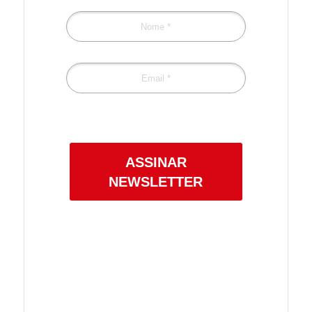
Confira a nossa
Política de Privacidade.
ASSINAR
NEWSLETTER