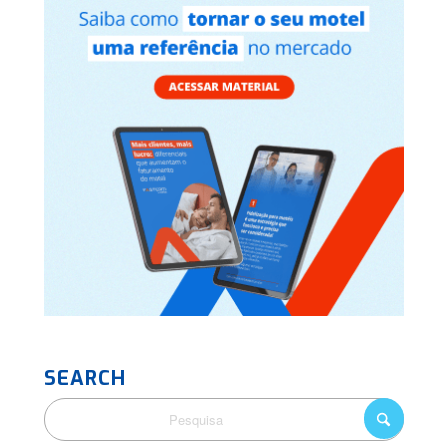
SEARCH