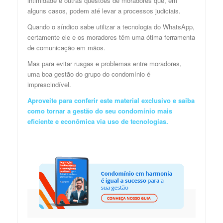
intimidade e outras questões de moradores que, em
alguns casos, podem até levar a processos judiciais.
Quando o síndico sabe utilizar a tecnologia do WhatsApp,
certamente ele e os moradores têm uma ótima ferramenta
de comunicação em mãos.
Mas para evitar rusgas e problemas entre moradores,
uma boa gestão do grupo do condomínio é
imprescindível.
Aproveite para
conferir este material exclusivo
e saiba
como tornar a gestão do seu condomínio mais
eficiente e econômica via uso de tecnologias.