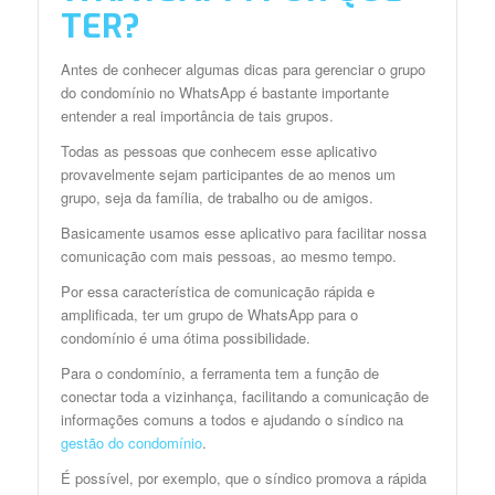
TER?
Antes de conhecer algumas dicas para gerenciar o grupo
do condomínio no WhatsApp é bastante importante
entender a real importância de tais grupos.
Todas as pessoas que conhecem esse aplicativo
provavelmente sejam participantes de ao menos um
grupo, seja da família, de trabalho ou de amigos.
Basicamente usamos esse aplicativo para facilitar nossa
comunicação com mais pessoas, ao mesmo tempo.
Por essa característica de comunicação rápida e
amplificada, ter um grupo de WhatsApp para o
condomínio é uma ótima possibilidade.
Para o condomínio, a ferramenta tem a função de
conectar toda a vizinhança, facilitando a comunicação de
informações comuns a todos e ajudando o síndico na
gestão do condomínio
.
É possível, por exemplo, que o síndico promova a rápida