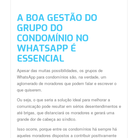
A BOA GESTÃO DO
GRUPO DO
CONDOMÍNIO NO
WHATSAPP É
ESSENCIAL
Apesar das muitas possibilidades, os grupos de
WhatsApp para condomínios são, na verdade, um
aglomerado de moradores que podem falar e escrever o
que quiserem.
Ou seja, o que seria a solução ideal para melhorar a
comunicação pode resultar em sérios desentendimentos e
até brigas, que distanciará os moradores e gerará uma
grande dor de cabeça ao síndico.
Isso ocorre, porque entre os condomínios há sempre há
aqueles moradores dispostos a contribuir positivamente