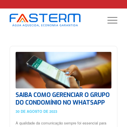
SAIBA COMO GERENCIAR O GRUPO
DO CONDOMÍNIO NO WHATSAPP
30 DE AGOSTO DE 2023
A qualidade da comunicação sempre foi essencial para