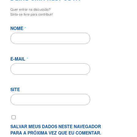
Quer entrar na discussão?
Sinta-se livre para contribuir!
NOME
*
E-MAIL
*
SITE
SALVAR MEUS DADOS NESTE NAVEGADOR
PARA A PRÓXIMA VEZ QUE EU COMENTAR.