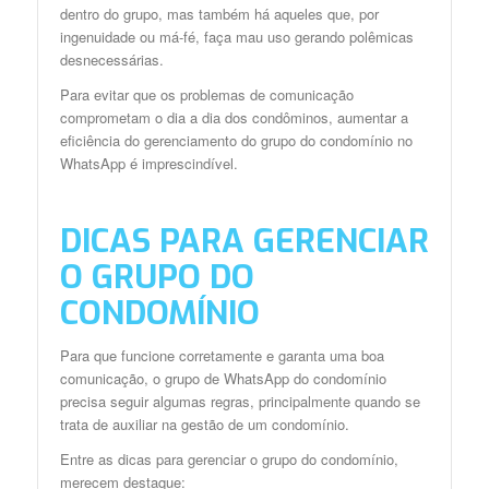
dentro do grupo, mas também há aqueles que, por
ingenuidade ou má-fé, faça mau uso gerando polêmicas
desnecessárias.
Para evitar que os problemas de comunicação
comprometam o dia a dia dos condôminos, aumentar a
eficiência do gerenciamento do grupo do condomínio no
WhatsApp é imprescindível.
DICAS PARA GERENCIAR
O GRUPO DO
CONDOMÍNIO
Para que funcione corretamente e garanta uma boa
comunicação, o grupo de WhatsApp do condomínio
precisa seguir algumas regras, principalmente quando se
trata de auxiliar na gestão de um condomínio.
Entre as dicas para gerenciar o grupo do condomínio,
merecem destaque: