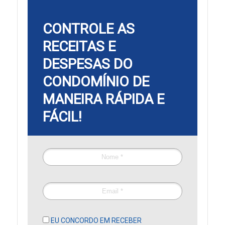
CONTROLE AS
RECEITAS E
DESPESAS DO
CONDOMÍNIO
DE
MANEIRA RÁPIDA E
FÁCIL!
EU CONCORDO EM RECEBER