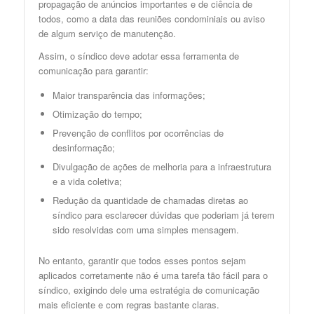
propagação de anúncios importantes e de ciência de
todos, como a data das reuniões condominiais ou aviso
de algum serviço de manutenção.
Assim, o síndico deve adotar essa ferramenta de
comunicação para garantir:
Maior transparência das informações;
Otimização do tempo;
Prevenção de conflitos por ocorrências de
desinformação;
Divulgação de ações de melhoria para a infraestrutura
e a vida coletiva;
Redução da quantidade de chamadas diretas ao
síndico para esclarecer dúvidas que poderiam já terem
sido resolvidas com uma simples mensagem.
No entanto, garantir que todos esses pontos sejam
aplicados corretamente não é uma tarefa tão fácil para o
síndico, exigindo dele uma estratégia de comunicação
mais eficiente e com regras bastante claras.