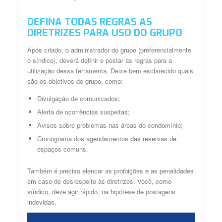
DEFINA TODAS REGRAS AS
DIRETRIZES PARA USO DO GRUPO
Após criado, o administrador do grupo (preferencialmente
o síndico), deverá definir e postar as regras para a
utilização dessa ferramenta. Deixe bem esclarecido quais
são os objetivos do grupo, como:
Divulgação de comunicados;
Alerta de ocorrências suspeitas;
Avisos sobre problemas nas áreas do condomínio;
Cronograma dos agendamentos das reservas de
espaços comuns.
Também é preciso elencar as proibições e as penalidades
em caso de desrespeito às diretrizes. Você, como
síndico, deve agir rápido, na hipótese de postagens
indevidas.