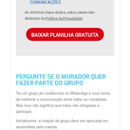
COMUNICAÇÕES.
Ao informar meus dados, estou ciente das
diretrizes da
Política de Privacidade
.
BAIXAR PLANILHA GRATUITA
PERGUNTE SE O MORADOR QUER
FAZER PARTE DO GRUPO
Ter um grupo do condomínio no WhatsApp é uma forma
de melhorar a comunicação entre todos os moradores.
Mas isso não significa que todos são obrigados a
participar.
Inicialmente, a criação do grupo deve ser aprovada em
assembleia pela maioria.