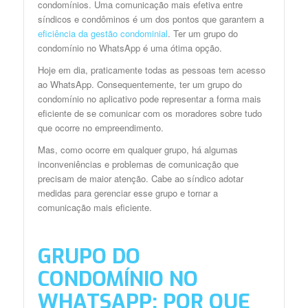
condomínios. Uma comunicação mais efetiva entre
síndicos e condôminos é um dos pontos que garantem a
eficiência da gestão condominial
. Ter um grupo do
condomínio no WhatsApp é uma ótima opção.
Hoje em dia, praticamente todas as pessoas tem acesso
ao WhatsApp. Consequentemente, ter um grupo do
condomínio no aplicativo pode representar a forma mais
eficiente de se comunicar com os moradores sobre tudo
que ocorre no empreendimento.
Mas, como ocorre em qualquer grupo, há algumas
inconveniências e problemas de comunicação que
precisam de maior atenção. Cabe ao síndico adotar
medidas para gerenciar esse grupo e tornar a
comunicação mais eficiente.
GRUPO DO
CONDOMÍNIO NO
WHATSAPP: POR QUE