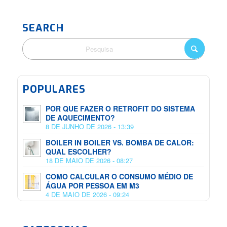
SEARCH
POPULARES
POR QUE FAZER O RETROFIT DO SISTEMA
DE AQUECIMENTO?
8 DE JUNHO DE 2026 - 13:39
BOILER IN BOILER VS. BOMBA DE CALOR:
QUAL ESCOLHER?
18 DE MAIO DE 2026 - 08:27
COMO CALCULAR O CONSUMO MÉDIO DE
ÁGUA POR PESSOA EM M3
4 DE MAIO DE 2026 - 09:24