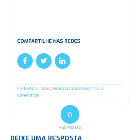
COMPARTILHE NAS REDES
Por
Fasterm
Categoria:
Dicas para Condomínio
0
Comentários
0
RESPOSTAS
DEIXE UMA RESPOSTA