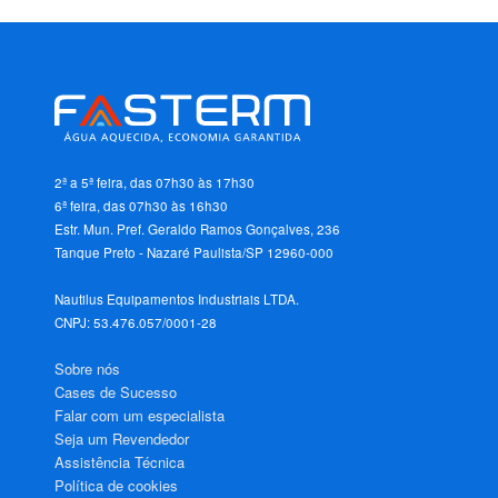
2ª a 5ª feira, das 07h30 às 17h30
6ª feira, das 07h30 às 16h30
Estr. Mun. Pref. Geraldo Ramos Gonçalves, 236
Tanque Preto - Nazaré Paulista/SP 12960-000
Nautilus Equipamentos Industriais LTDA.
CNPJ: 53.476.057/0001-28
Sobre nós
Cases de Sucesso
Falar com um especialista
Seja um Revendedor
Assistência Técnica
Política de cookies