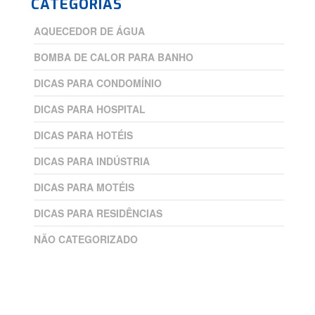
CATEGORIAS
AQUECEDOR DE ÁGUA
BOMBA DE CALOR PARA BANHO
DICAS PARA CONDOMÍNIO
DICAS PARA HOSPITAL
DICAS PARA HOTÉIS
DICAS PARA INDÚSTRIA
DICAS PARA MOTÉIS
DICAS PARA RESIDÊNCIAS
NÃO CATEGORIZADO