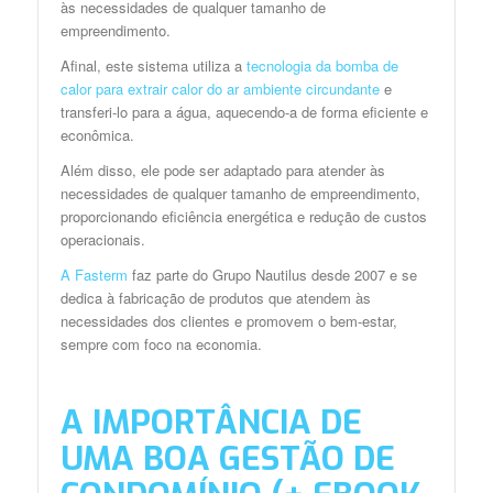
às necessidades de qualquer tamanho de
empreendimento.
Afinal, este sistema utiliza a
tecnologia da bomba de
calor para extrair calor do ar ambiente circundante
e
transferi-lo para a água, aquecendo-a de forma eficiente e
econômica.
Além disso, ele pode ser adaptado para atender às
necessidades de qualquer tamanho de empreendimento,
proporcionando eficiência energética e redução de custos
operacionais.
A Fasterm
faz parte do Grupo Nautilus desde 2007 e se
dedica à fabricação de produtos que atendem às
necessidades dos clientes e promovem o bem-estar,
sempre com foco na economia.
A IMPORTÂNCIA DE
UMA BOA GESTÃO DE