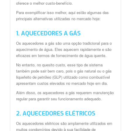
oferece o melhor custo-benefício.
Para exemplificar isso melhor, aqui estão algumas das
principais alternativas utilizadas no mercado hoje:
1. AQUECEDORES A GÁS
Os aquecedores a gás são uma opção tradicional para o
aquecimento de água. Eles aquecem rapidamente e são
eficazes em termos de fornecimento de água quente.
No entanto, no quesito custo, esse tipo de sistema
também pode sair bem caro
, pois o gás natural ou o gás
liquefeito de petróleo (GLP) utilizado como combustível
apresentam custos elevados no mercado hoje em dia.
Além disso, os aquecedores a gás requerem manutenção
regular para garantir seu funcionamento adequado.
2. AQUECEDORES ELÉTRICOS
Os aquecedores elétricos são amplamente utilizados em
muitos condomínios devido à sua facilidade de