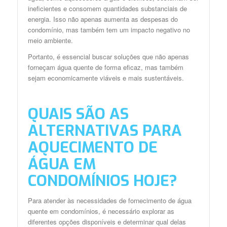
ineficientes e consomem quantidades substanciais de
energia. Isso não apenas aumenta as despesas do
condomínio, mas também tem um impacto negativo no
meio ambiente.
Portanto, é essencial buscar soluções que não apenas
forneçam água quente de forma eficaz, mas também
sejam economicamente viáveis e mais sustentáveis.
QUAIS SÃO AS
ALTERNATIVAS PARA
AQUECIMENTO DE
ÁGUA EM
CONDOMÍNIOS HOJE?
Para atender às necessidades de fornecimento de água
quente em condomínios, é necessário explorar as
diferentes opções disponíveis e determinar qual delas