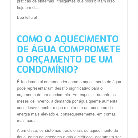
práticas de sistemas inteligentes que possibilitam isso
hoje em dia.
Boa leitura!
COMO O AQUECIMENTO
DE ÁGUA COMPROMETE
O ORÇAMENTO DE UM
CONDOMÍNIO?
É fundamental compreender como o aquecimento de água
pode representar um desafio significativo para o
orçamento de um condomínio. Em especial, durante os
meses de inverno, a demanda por água quente aumenta
consideravelmente, o que resulta em um consumo de
energia mais elevado e, consequentemente, em contas
mais caras.
Além disso, os sistemas tradicionais de aquecimento de
água, como aquecedores a gás e elétricos, costumam ser