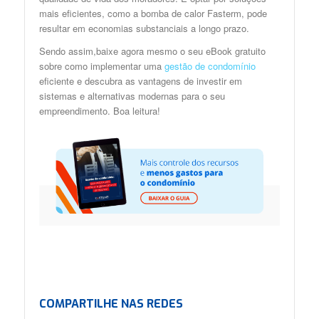
mais eficientes, como a bomba de calor Fasterm, pode
resultar em economias substanciais a longo prazo.
Sendo assim,baixe agora mesmo o seu eBook gratuito
sobre como implementar uma
gestão de condomínio
eficiente
e descubra as vantagens de investir em
sistemas e alternativas modernas para o seu
empreendimento. Boa leitura!
COMPARTILHE NAS REDES