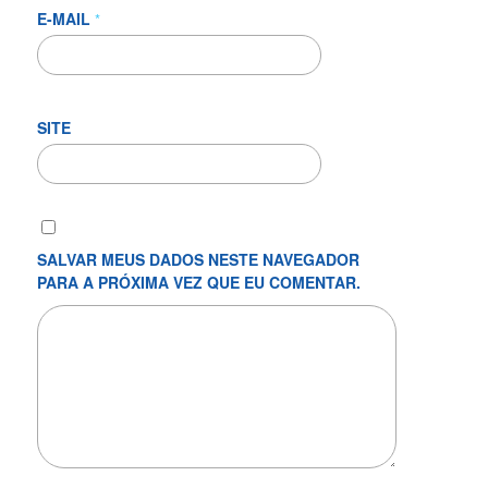
E-MAIL
*
SITE
SALVAR MEUS DADOS NESTE NAVEGADOR
PARA A PRÓXIMA VEZ QUE EU COMENTAR.