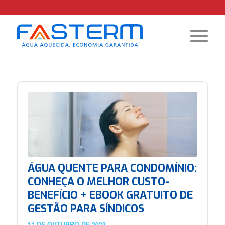
ÁGUA QUENTE PARA CONDOMÍNIO:
CONHEÇA O MELHOR CUSTO-
BENEFÍCIO + EBOOK GRATUITO DE
GESTÃO PARA SÍNDICOS
11 DE OUTUBRO DE 2023