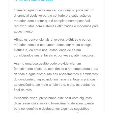
Oferecer água quente em seu condomínio pode ser um
diferencial decisivo para o conforto e a satisfação do
morador, sem contar que é completamente possível
reduzir custos com sistemas otimizados e modernos para
aquecimento.
Afinal, os convencionais chuveiros elétricos e outros
métodos comuns costumam demandar muita energia
elétrica e, cá entre nós, estão longe de serem
considerados sustentáveis e, por vezes, até inseguros.
Assim, uma boa gestão pode providenciar um
fornecimento eficiente, econômico e na temperatura certa
de toda a água distribuída aos apartamentos e ambientes
do condomínio, agregando inúmeras vantagens práticas
ao condômino, ao meio ambiente e, claro, às contas do
final do mês.
Pensando nisso, preparamos este post com algumas
dicas essenciais sobre o fornecimento de água quente
para condomínio e destacamos algumas sugestões