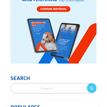
SEARCH