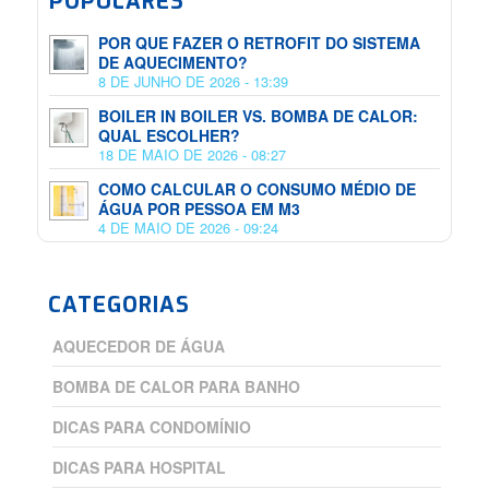
POPULARES
POR QUE FAZER O RETROFIT DO SISTEMA
DE AQUECIMENTO?
8 DE JUNHO DE 2026 - 13:39
BOILER IN BOILER VS. BOMBA DE CALOR:
QUAL ESCOLHER?
18 DE MAIO DE 2026 - 08:27
COMO CALCULAR O CONSUMO MÉDIO DE
ÁGUA POR PESSOA EM M3
4 DE MAIO DE 2026 - 09:24
CATEGORIAS
AQUECEDOR DE ÁGUA
BOMBA DE CALOR PARA BANHO
DICAS PARA CONDOMÍNIO
DICAS PARA HOSPITAL