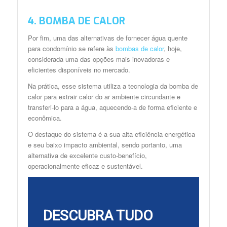
4. BOMBA DE CALOR
Por fim, uma das alternativas de fornecer água quente
para condomínio se refere às
bombas de calor
, hoje,
considerada uma das opções mais inovadoras e
eficientes disponíveis no mercado.
Na prática, esse sistema utiliza a tecnologia da bomba de
calor para extrair calor do ar ambiente circundante e
transferi-lo para a água, aquecendo-a de forma eficiente e
econômica.
O destaque do sistema é a sua alta eficiência energética
e seu baixo impacto ambiental, sendo portanto, uma
alternativa de excelente custo-benefício,
operacionalmente eficaz e sustentável.
DESCUBRA TUDO