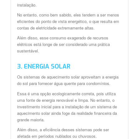
instalação.
No entanto, como bem sabido, eles tendem a ser menos
eficientes do ponto de vista energético, o que resulta em
contas de eletricidade extremamente altas.
Além disso, esse consumo exagerado de recursos
elétricos está longe de ser considerado uma prática
sustentável.
3. ENERGIA SOLAR
Os sistemas de aquecimento solar aproveitam a energia
do sol para fornecer água quente para condomínios.
Essa é uma opção ecologicamente correta, pois utiliza
uma fonte de energia renovável e limpa. No entanto, o
investimento inicial para a instalação de um sistema de
aquecimento solar ainda foge da realidade financeira da
grande maioria.
Além disso, a eficiência desses sistemas pode ser
afetada em períodos nublados ou chuvosos.