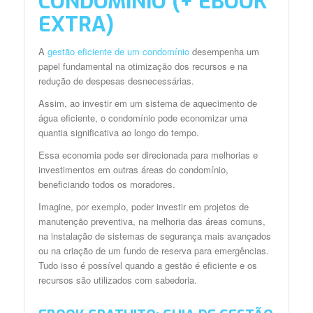
CONDOMÍNIO (+ EBOOK
EXTRA)
A
gestão eficiente de um condomínio
desempenha um
papel fundamental na otimização dos recursos e na
redução de despesas desnecessárias.
Assim, ao investir em um sistema de aquecimento de
água eficiente, o condomínio pode economizar uma
quantia significativa ao longo do tempo.
Essa economia pode ser direcionada para melhorias e
investimentos em outras áreas do condomínio,
beneficiando todos os moradores.
Imagine, por exemplo, poder investir em projetos de
manutenção preventiva, na melhoria das áreas comuns,
na instalação de sistemas de segurança mais avançados
ou na criação de um fundo de reserva para emergências.
Tudo isso é possível quando a gestão é eficiente e os
recursos são utilizados com sabedoria.