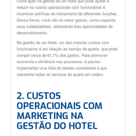
Outra ação na gestão de um hotel que pode ajudar a
reduzir os custos operacionais com funcionários é
incentivar políticas de treinamento de diferentes funções.
Dessa forma, você não só reduz gastos, como capacita
seus colaboradores, oferecendo-lhes oportunidades de
desenvolvimento.
Na gestão de um hotel, um dos maiores custos com
funcionários é em relação ao serviço de quarto, que pode
compor cerca de 61,7% dos gastos. Para promover
economia e eficiência nos processos, é preciso
implementar uma lista de tarefas consistente e que
mantenha todos os serviços do quarto em ordem.
2. CUSTOS
OPERACIONAIS COM
MARKETING NA
GESTÃO DO HOTEL