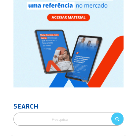
SEARCH