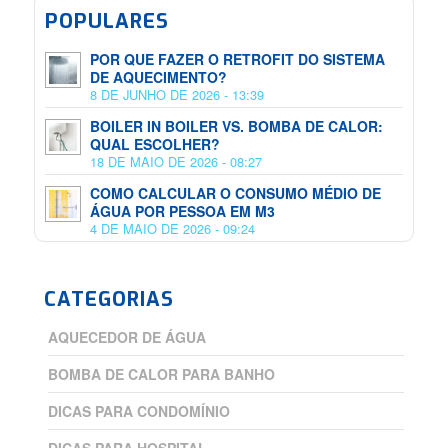
POPULARES
POR QUE FAZER O RETROFIT DO SISTEMA
DE AQUECIMENTO?
8 DE JUNHO DE 2026 - 13:39
BOILER IN BOILER VS. BOMBA DE CALOR:
QUAL ESCOLHER?
18 DE MAIO DE 2026 - 08:27
COMO CALCULAR O CONSUMO MÉDIO DE
ÁGUA POR PESSOA EM M3
4 DE MAIO DE 2026 - 09:24
CATEGORIAS
AQUECEDOR DE ÁGUA
BOMBA DE CALOR PARA BANHO
DICAS PARA CONDOMÍNIO