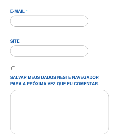
E-MAIL
*
SITE
SALVAR MEUS DADOS NESTE NAVEGADOR
PARA A PRÓXIMA VEZ QUE EU COMENTAR.