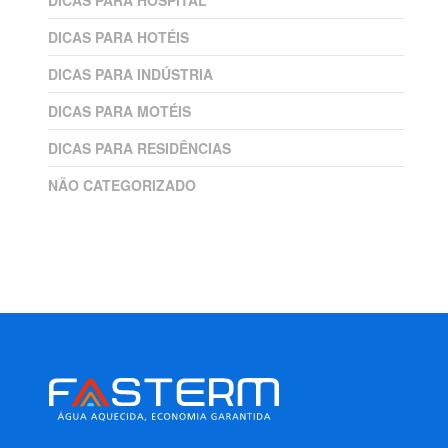
DICAS PARA HOSPITAL
DICAS PARA HOTÉIS
DICAS PARA INDÚSTRIA
DICAS PARA MOTÉIS
DICAS PARA RESIDÊNCIAS
NÃO CATEGORIZADO