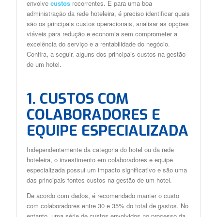
envolve
custos
recorrentes. E para uma boa
administração da rede hoteleira, é preciso identificar quais
são os principais custos operacionais, analisar as opções
viáveis para redução e economia sem comprometer a
excelência do serviço e a rentabilidade do negócio.
Confira, a seguir, alguns dos principais custos na gestão
de um hotel.
1. CUSTOS COM
COLABORADORES E
EQUIPE ESPECIALIZADA
Independentemente da categoria do hotel ou da rede
hoteleira, o investimento em colaboradores e equipe
especializada possui um impacto significativo e são uma
das principais fontes custos na gestão de um hotel.
De acordo com dados, é recomendado manter o custo
com colaboradores entre 30 e 35% do total de gastos. No
entanto, uma série de custos envolvidos no processo da