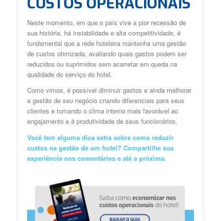
CUSTOS OPERACIONAIS
Neste momento, em que o país vive a pior recessão de
sua história, há instabilidade e alta competitividade, é
fundamental que a rede hoteleira mantenha uma gestão
de custos otimizada, avaliando quais gastos podem ser
reduzidos ou suprimidos sem acarretar em queda na
qualidade do serviço do hotel.
Como vimos, é possível diminuir gastos e ainda melhorar
a gestão de seu negócio criando diferenciais para seus
clientes e tornando o clima interno mais favorável ao
engajamento e à produtividade de seus funcionários.
Você tem alguma dica extra sobre como reduzir
custos na gestão de um hotel? Compartilhe sua
experiência nos comentários e até a próxima.