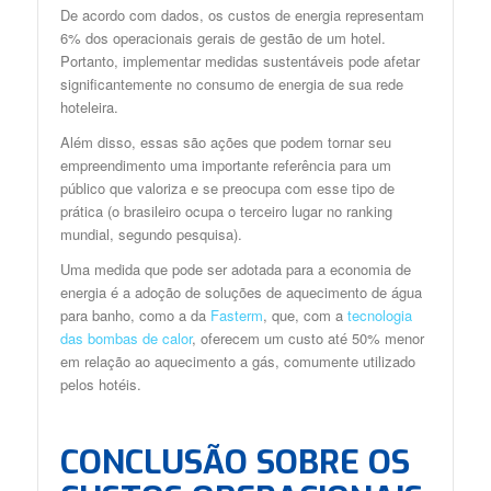
De acordo com dados, os custos de energia representam
6% dos operacionais gerais de gestão de um hotel.
Portanto, implementar
medidas sustentáveis
pode afetar
significantemente no consumo de energia de sua rede
hoteleira.
Além disso, essas são ações que podem tornar seu
empreendimento uma importante referência para um
público que valoriza e se preocupa com esse tipo de
prática (o brasileiro ocupa o terceiro lugar no ranking
mundial, segundo pesquisa).
Uma medida que pode ser adotada para a economia de
energia é a adoção de soluções de aquecimento de água
para banho, como a da
Fasterm
, que, com a
tecnologia
das bombas de calor
, oferecem um custo até 50% menor
em relação ao aquecimento a gás, comumente utilizado
pelos hotéis.
CONCLUSÃO SOBRE OS