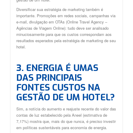
Diversificar sua estratégia de marketing também é
importante. Promoções em redes sociais, campanhas via
e-mail, divulgação em OTAs (Online Travel Agency –
Agências de Viagem Online): tudo deve ser analisado
minuciosamente para que os custos correspondam aos
resultados esperados pela estratégia de marketing de seu
hotel.
3. ENERGIA É UMAS
DAS PRINCIPAIS
FONTES CUSTOS NA
GESTÃO DE UM HOTEL?
Sim, a notícia do aumento e reajuste recente do valor das
contas de luz estabelecido pela Aneel (estimativa de
7,17%) mostra que, mais do que nunca, é preciso investir
em políticas sustentáveis para economia de energia.