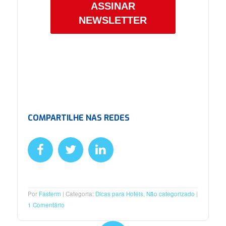
ASSINAR
NEWSLETTER
COMPARTILHE NAS REDES
Por
Fasterm
Categoria:
Dicas para Hotéis
,
Não categorizado
1 Comentário