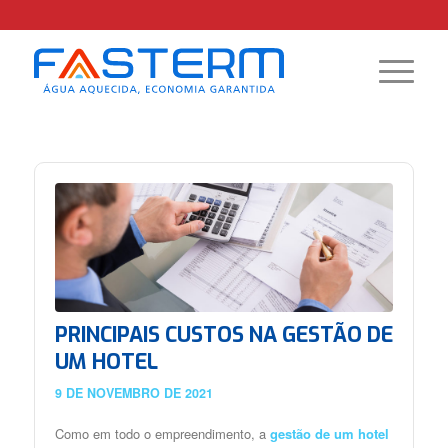
disse:
PRINCIPAIS CUSTOS NA GESTÃO DE
UM HOTEL
9 DE NOVEMBRO DE 2021
Como em todo o empreendimento, a
gestão de um hotel