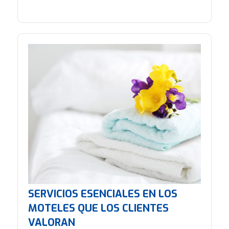
SERVICIOS ESENCIALES EN LOS
MOTELES QUE LOS CLIENTES
VALORAN