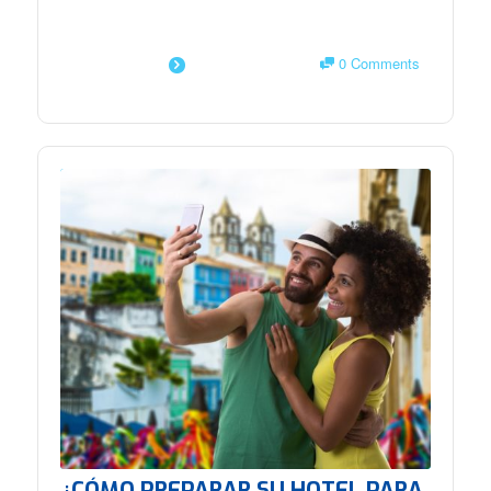
0 Comments
SAIBA MAIS
¿CÓMO PREPARAR SU HOTEL PARA