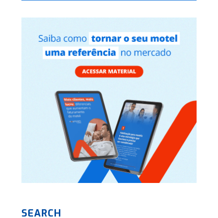
SEARCH