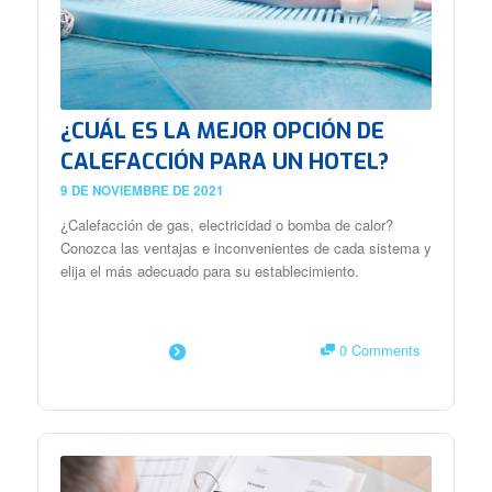
¿CUÁL ES LA MEJOR OPCIÓN DE
CALEFACCIÓN PARA UN HOTEL?
9 DE NOVIEMBRE DE 2021
¿Calefacción de gas, electricidad o bomba de calor?
Conozca las ventajas e inconvenientes de cada sistema y
elija el más adecuado para su establecimiento.
0 Comments
SAIBA MAIS