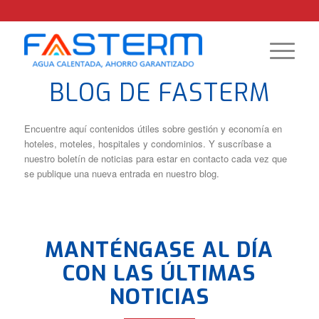
BLOG DE FASTERM
Encuentre aquí contenidos útiles sobre gestión y economía en
hoteles, moteles, hospitales y condominios. Y suscríbase a
nuestro boletín de noticias para estar en contacto cada vez que
se publique una nueva entrada en nuestro blog.
MANTÉNGASE AL DÍA
CON LAS ÚLTIMAS
NOTICIAS