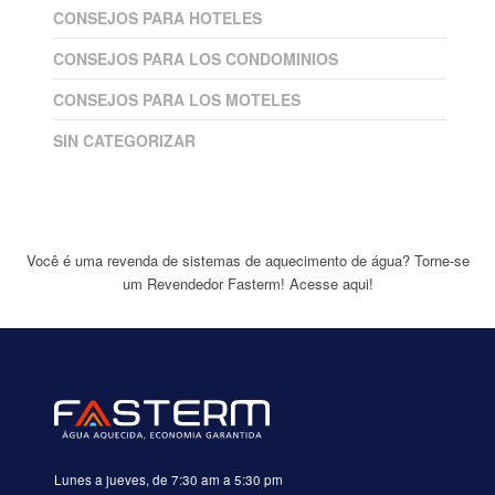
CONSEJOS PARA HOTELES
CONSEJOS PARA LOS CONDOMINIOS
CONSEJOS PARA LOS MOTELES
SIN CATEGORIZAR
Você é uma revenda de sistemas de aquecimento de água? Torne-se
um Revendedor Fasterm!
Acesse aqui!
Lunes a jueves, de 7:30 am a 5:30 pm