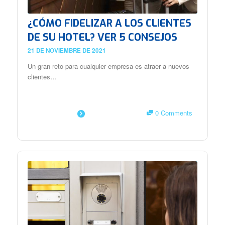
¿CÓMO FIDELIZAR A LOS CLIENTES
DE SU HOTEL? VER 5 CONSEJOS
21 DE NOVIEMBRE DE 2021
Un gran reto para cualquier empresa es atraer a nuevos
clientes…
0 Comments
SAIBA MAIS