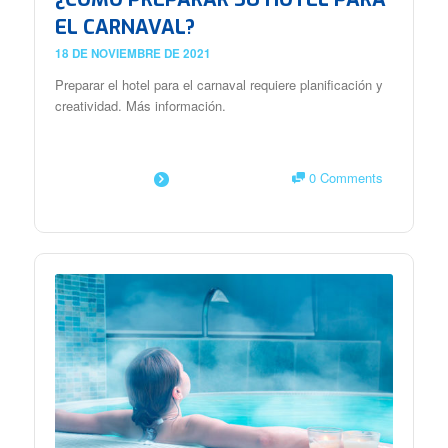
EL CARNAVAL?
18 DE NOVIEMBRE DE 2021
Preparar el hotel para el carnaval requiere planificación y
creatividad. Más información.
0 Comments
SAIBA MAIS