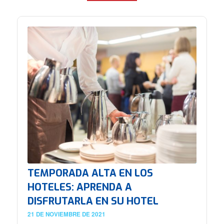
TEMPORADA ALTA EN LOS
HOTELES: APRENDA A
DISFRUTARLA EN SU HOTEL
21 DE NOVIEMBRE DE 2021