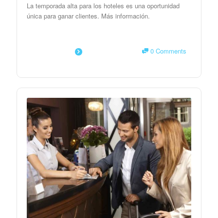
La temporada alta para los hoteles es una oportunidad
única para ganar clientes. Más información.
0 Comments
SAIBA MAIS