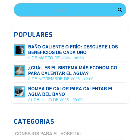
POPULARES
BAÑO CALIENTE O FRÍO: DESCUBRE LOS
BENEFICIOS DE CADA UNO
9 DE MARZO DE 2026 - 08:59
¿CUÁL ES EL SISTEMA MÁS ECONÓMICO
PARA CALENTAR EL AGUA?
3 DE NOVIEMBRE DE 2025 - 12:00
BOMBA DE CALOR PARA CALENTAR EL
AGUA DEL BAÑO
21 DE JULIO DE 2025 - 08:00
CATEGORIAS
CONSEJOS PARA EL HOSPITAL