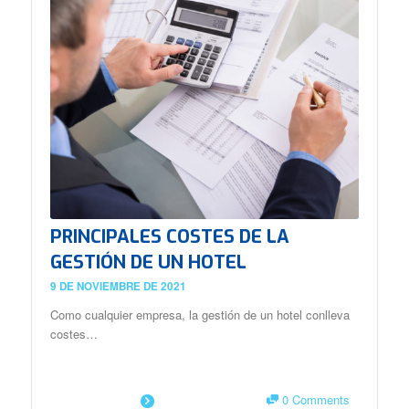
PRINCIPALES COSTES DE LA
GESTIÓN DE UN HOTEL
9 DE NOVIEMBRE DE 2021
Como cualquier empresa, la gestión de un hotel conlleva
costes…
0 Comments
SAIBA MAIS