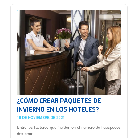
¿CÓMO CREAR PAQUETES DE
INVIERNO EN LOS HOTELES?
19 DE NOVIEMBRE DE 2021
Entre los factores que inciden en el número de huéspedes
destacan…