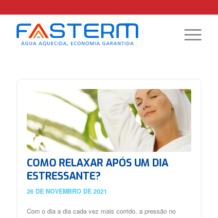
COMO RELAXAR APÓS UM DIA
ESTRESSANTE?
26 DE NOVEMBRO DE 2021
Com o dia a dia cada vez mais corrido, a pressão no