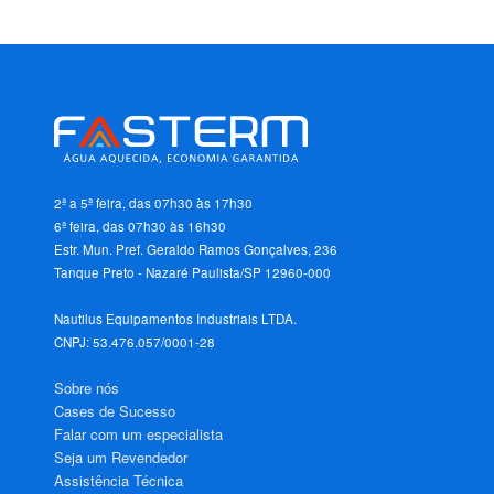
2ª a 5ª feira, das 07h30 às 17h30
6ª feira, das 07h30 às 16h30
Estr. Mun. Pref. Geraldo Ramos Gonçalves, 236
Tanque Preto - Nazaré Paulista/SP 12960-000
Nautilus Equipamentos Industriais LTDA.
CNPJ: 53.476.057/0001-28
Sobre nós
Cases de Sucesso
Falar com um especialista
Seja um Revendedor
Assistência Técnica