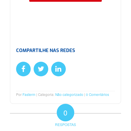
COMPARTILHE NAS REDES
Por
Fasterm
Categoria:
Não categorizado
0 Comentários
0
RESPOSTAS