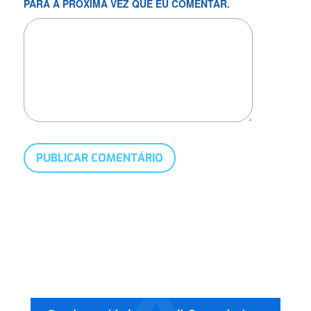
PARA A PRÓXIMA VEZ QUE EU COMENTAR.