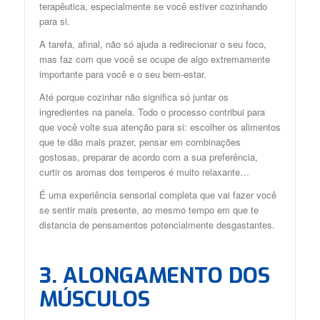
terapêutica, especialmente se você estiver cozinhando
para si.
A tarefa, afinal, não só ajuda a redirecionar o seu foco,
mas faz com que você se ocupe de algo extremamente
importante para você e o seu bem-estar.
Até porque cozinhar não significa só juntar os
ingredientes na panela. Todo o processo contribui para
que você volte sua atenção para si: escolher os alimentos
que te dão mais prazer, pensar em combinações
gostosas, preparar de acordo com a sua preferência,
curtir os aromas dos temperos é muito relaxante…
É uma experiência sensorial completa que vai fazer você
se sentir mais presente, ao mesmo tempo em que te
distancia de pensamentos potencialmente desgastantes.
3. ALONGAMENTO DOS
MÚSCULOS