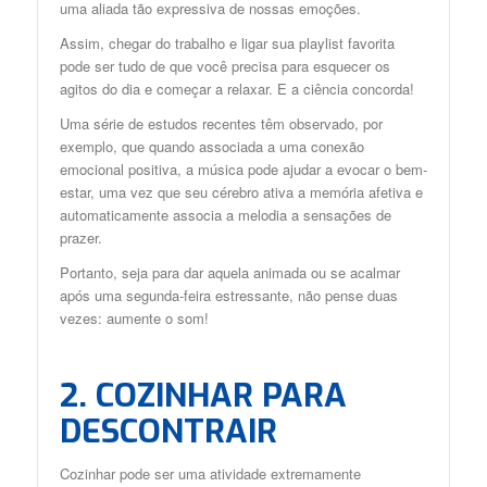
uma aliada tão expressiva de nossas emoções.
Assim, chegar do trabalho e ligar sua playlist favorita
pode ser tudo de que você precisa para esquecer os
agitos do dia e começar a relaxar. E a ciência concorda!
Uma série de estudos recentes têm observado, por
exemplo, que quando associada a uma conexão
emocional positiva, a música pode ajudar a evocar o bem-
estar, uma vez que seu cérebro ativa a memória afetiva e
automaticamente associa a melodia a sensações de
prazer.
Portanto, seja para dar aquela animada ou se acalmar
após uma segunda-feira estressante, não pense duas
vezes: aumente o som!
2. COZINHAR PARA
DESCONTRAIR
Cozinhar pode ser uma atividade extremamente