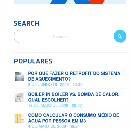
SEARCH
POPULARES
POR QUE FAZER O RETROFIT DO SISTEMA
DE AQUECIMENTO?
8 DE JUNHO DE 2026 - 13:39
BOILER IN BOILER VS. BOMBA DE CALOR:
QUAL ESCOLHER?
18 DE MAIO DE 2026 - 08:27
COMO CALCULAR O CONSUMO MÉDIO DE
ÁGUA POR PESSOA EM M3
4 DE MAIO DE 2026 - 09:24