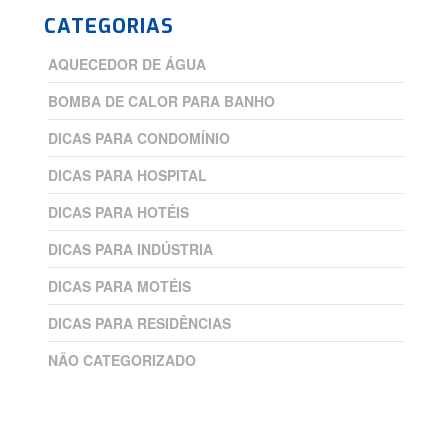
CATEGORIAS
AQUECEDOR DE ÁGUA
BOMBA DE CALOR PARA BANHO
DICAS PARA CONDOMÍNIO
DICAS PARA HOSPITAL
DICAS PARA HOTÉIS
DICAS PARA INDÚSTRIA
DICAS PARA MOTÉIS
DICAS PARA RESIDÊNCIAS
NÃO CATEGORIZADO