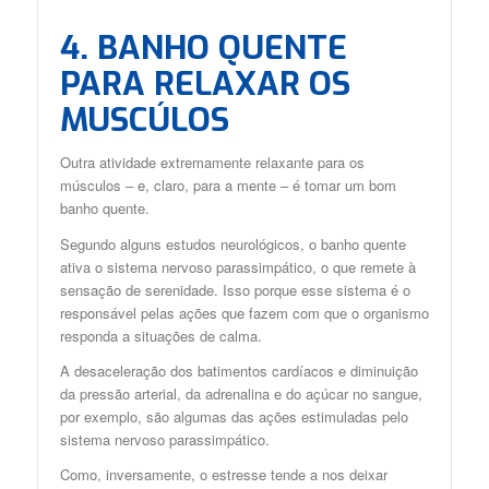
4. BANHO QUENTE
PARA RELAXAR OS
MUSCÚLOS
Outra atividade extremamente relaxante para os
músculos – e, claro, para a mente – é tomar um bom
banho quente.
Segundo alguns estudos neurológicos, o banho quente
ativa o sistema nervoso parassimpático, o que remete à
sensação de serenidade. Isso porque esse sistema é o
responsável pelas ações que fazem com que o organismo
responda a situações de calma.
A desaceleração dos batimentos cardíacos e diminuição
da pressão arterial, da adrenalina e do açúcar no sangue,
por exemplo, são algumas das ações estimuladas pelo
sistema nervoso parassimpático.
Como, inversamente, o estresse tende a nos deixar