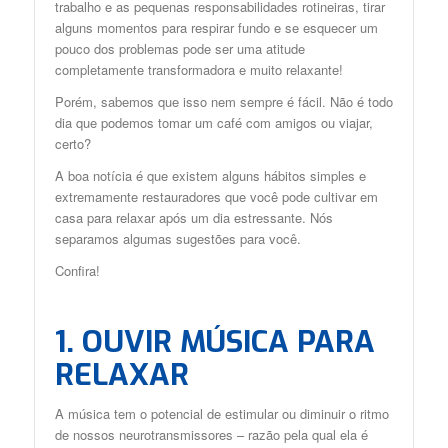
trabalho e as pequenas responsabilidades rotineiras, tirar
alguns momentos para respirar fundo e se esquecer um
pouco dos problemas pode ser uma atitude
completamente transformadora e muito relaxante!
Porém, sabemos que isso nem sempre é fácil. Não é todo
dia que podemos tomar um café com amigos ou viajar,
certo?
A boa notícia é que existem alguns hábitos simples e
extremamente restauradores que você pode cultivar em
casa para relaxar após um dia estressante. Nós
separamos algumas sugestões para você.
Confira!
1. OUVIR MÚSICA PARA
RELAXAR
A música tem o potencial de estimular ou diminuir o ritmo
de nossos neurotransmissores – razão pela qual ela é