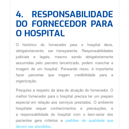
4. RESPONSABILIDADE
DO FORNECEDOR PARA
O HOSPITAL
O histórico do fornecedor para o hospital deve,
obrigatoriamente, ser transparente. Responsabilidades
judiciais e legais, mesmo sendo obrigatoriamente
assumidas pelo parceiro terceirizado, podem manchar a
imagem de um hospital. Pensando nisso, é importante
fazer parcerias que tragam credibilidade para a
organização.
Pesquise a respeito da área de atuação do fornecedor. O
melhor fornecedor para o hospital precisa ter um preparo
especial em relação aos serviços prestados. O ambiente
hospitalar requer conhecimentos e precauções, e
a responsabilidade do hospital com o bem-estar dos
pacientes gera critérios e
padrões de qualidade que
devem ser atendidos
.