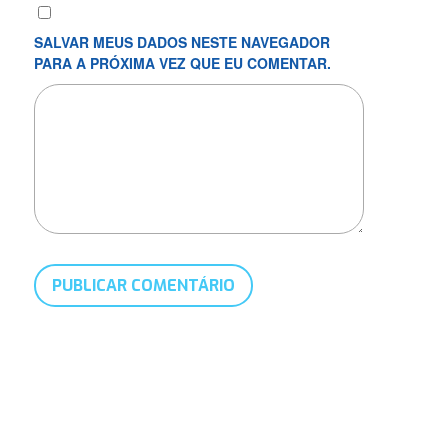
SALVAR MEUS DADOS NESTE NAVEGADOR
PARA A PRÓXIMA VEZ QUE EU COMENTAR.