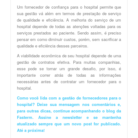
Um fornecedor de confiança para o hospital permite que
sua gestão vá além em termos de prestação de serviço
de qualidade e eficiência. A melhoria do serviço de um
hospital depende de todas as atenções voltadas para os
serviços prestados ao paciente. Sendo assim, é preciso
pensar em como diminuir custos, porém, sem sacrificar a
qualidade e eficiência desses parceiros.
A viabilidade econômica de seu hospital depende de uma
gestão de contratos efetiva. Para muitas companhias,
esse pode se tornar um grande desafio, por isso, é
importante correr atrás de todas as informações
necessárias antes de contratar um fornecedor para o
hospital.
Como você lida com a gestão de fornecedores para o
hospital? Deixe sua mensagem nos comentários e,
para outras dicas, continue acompanhando o blog da
Fasterm. Assine a newsletter e se mantenha
atualizado sempre que um novo post for publicado.
Até a próxima!