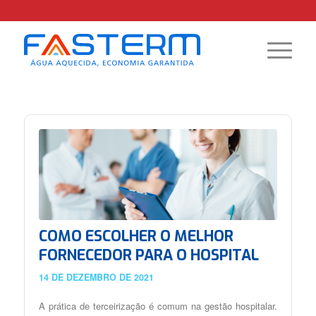
COMO ESCOLHER O MELHOR
FORNECEDOR PARA O HOSPITAL
14 DE DEZEMBRO DE 2021
A prática de terceirização é comum na gestão hospitalar.