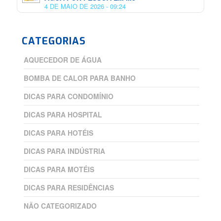
4 DE MAIO DE 2026 - 09:24
CATEGORIAS
AQUECEDOR DE ÁGUA
BOMBA DE CALOR PARA BANHO
DICAS PARA CONDOMÍNIO
DICAS PARA HOSPITAL
DICAS PARA HOTÉIS
DICAS PARA INDÚSTRIA
DICAS PARA MOTÉIS
DICAS PARA RESIDÊNCIAS
NÃO CATEGORIZADO