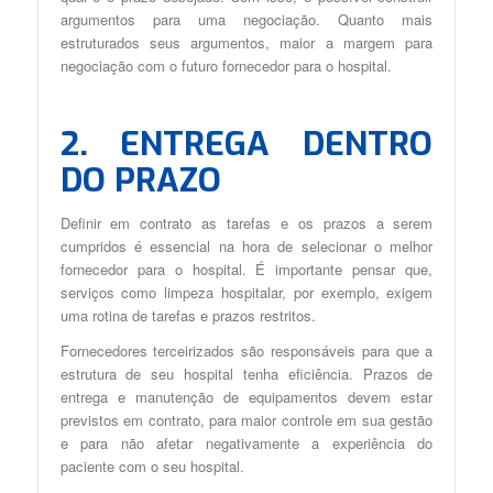
argumentos para uma negociação. Quanto mais
estruturados seus argumentos, maior a margem para
negociação com o futuro fornecedor para o hospital.
2. ENTREGA DENTRO
DO PRAZO
Definir em contrato as tarefas e os prazos a serem
cumpridos é essencial na hora de selecionar o melhor
fornecedor para o hospital. É importante pensar que,
serviços como limpeza hospitalar, por exemplo, exigem
uma rotina de tarefas e prazos restritos.
Fornecedores terceirizados são responsáveis para que a
estrutura de seu hospital tenha eficiência. Prazos de
entrega e manutenção de equipamentos devem estar
previstos em contrato, para maior controle em sua gestão
e para não afetar negativamente a experiência do
paciente com o seu hospital.