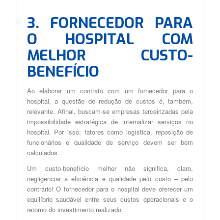
3. FORNECEDOR PARA
O HOSPITAL COM
MELHOR CUSTO-
BENEFÍCIO
Ao elaborar um contrato com um fornecedor para o
hospital, a questão de redução de custos é, também,
relevante. Afinal, buscam-se empresas terceirizadas pela
impossibilidade estratégica de internalizar serviços no
hospital. Por isso, fatores como logística, reposição de
funcionários e qualidade de serviço devem ser bem
calculados.
Um custo-benefício melhor não significa, claro,
negligenciar a eficiência e qualidade pelo custo – pelo
contrário! O fornecedor para o hospital deve oferecer um
equilíbrio saudável entre seus custos operacionais e o
retorno do investimento realizado.