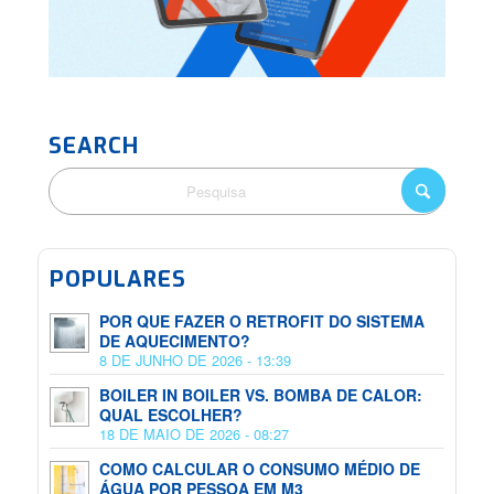
SEARCH
POPULARES
POR QUE FAZER O RETROFIT DO SISTEMA
DE AQUECIMENTO?
8 DE JUNHO DE 2026 - 13:39
BOILER IN BOILER VS. BOMBA DE CALOR:
QUAL ESCOLHER?
18 DE MAIO DE 2026 - 08:27
COMO CALCULAR O CONSUMO MÉDIO DE
ÁGUA POR PESSOA EM M3